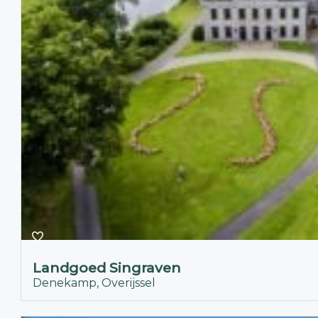
Landgoed Singraven
Denekamp, Overijssel