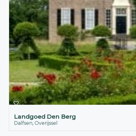
Landgoed Den Berg
Dalfsen, Overijssel