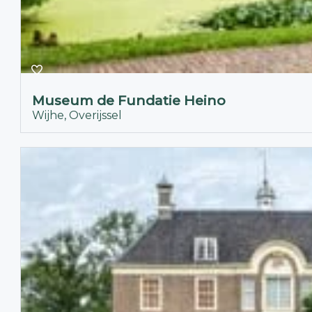
Museum de Fundatie Heino
Wijhe, Overijssel