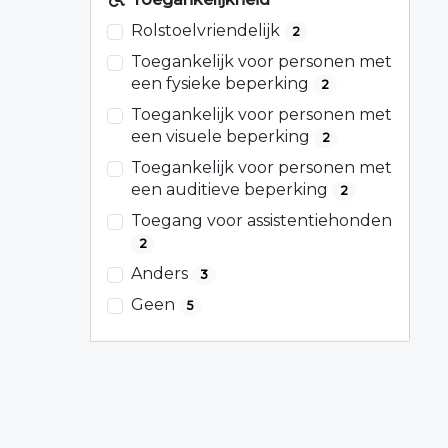
Rolstoelvriendelijk
2
Toegankelijk voor personen met
een fysieke beperking
2
Toegankelijk voor personen met
een visuele beperking
2
Toegankelijk voor personen met
een auditieve beperking
2
Toegang voor assistentiehonden
2
Anders
3
Geen
5