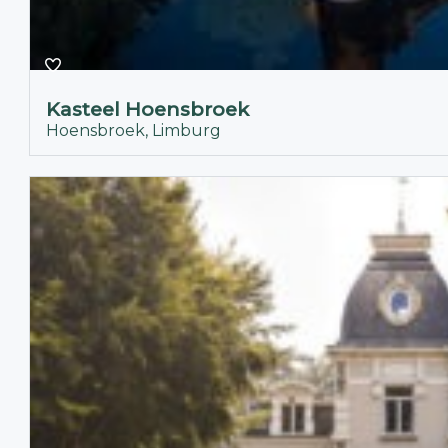
Kasteel Hoensbroek
Hoensbroek, Limburg