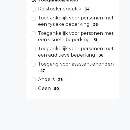
Rolstoelvriendelijk
34
Toegankelijk voor personen met
een fysieke beperking
36
Toegankelijk voor personen met
een visuele beperking
31
Toegankelijk voor personen met
een auditieve beperking
36
Toegang voor assistentiehonden
47
Anders
28
Geen
50