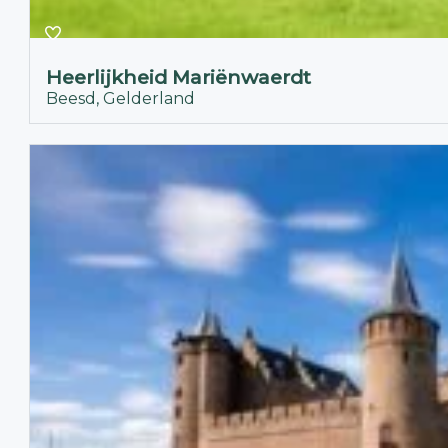
Heerlijkheid Mariënwaerdt
Beesd, Gelderland