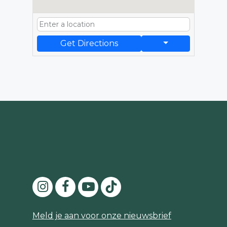
Get Directions
Meld je aan voor onze nieuwsbrief