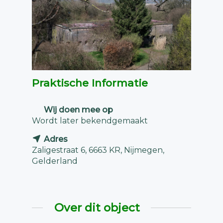
Praktische Informatie
Wij doen mee op
Wordt later bekendgemaakt
Adres
Zaligestraat 6, 6663 KR, Nijmegen,
Gelderland
Over dit object