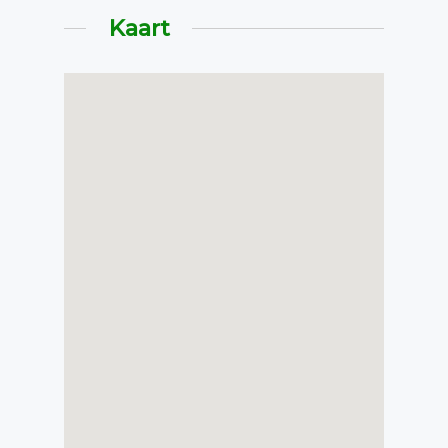
Kaart