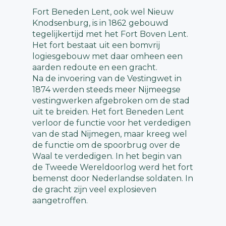
Fort Beneden Lent, ook wel Nieuw
Knodsenburg, is in 1862 gebouwd
tegelijkertijd met het Fort Boven Lent.
Het fort bestaat uit een bomvrij
logiesgebouw met daar omheen een
aarden redoute en een gracht.
Na de invoering van de Vestingwet in
1874 werden steeds meer Nijmeegse
vestingwerken afgebroken om de stad
uit te breiden. Het fort Beneden Lent
verloor de functie voor het verdedigen
van de stad Nijmegen, maar kreeg wel
de functie om de spoorbrug over de
Waal te verdedigen. In het begin van
de Tweede Wereldoorlog werd het fort
bemenst door Nederlandse soldaten. In
de gracht zijn veel explosieven
aangetroffen.