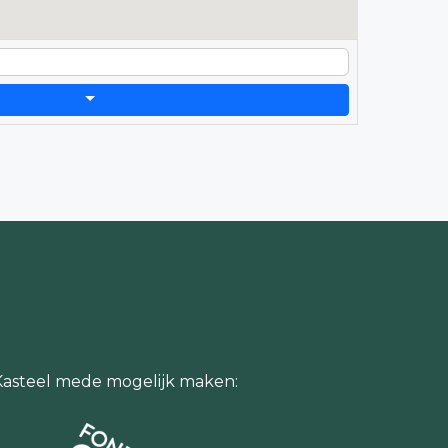
Kasteel mede mogelijk maken: