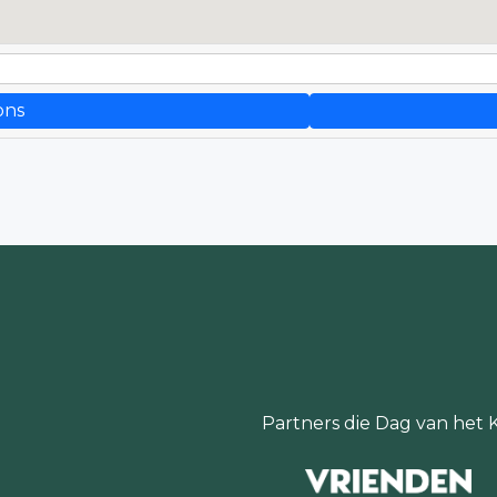
ons
Partners die Dag van het 