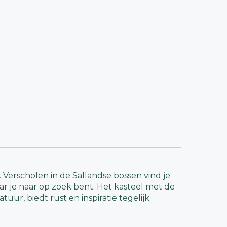
 Verscholen in de Sallandse bossen vind je
aar je naar op zoek bent. Het kasteel met de
ur, biedt rust en inspiratie tegelijk.