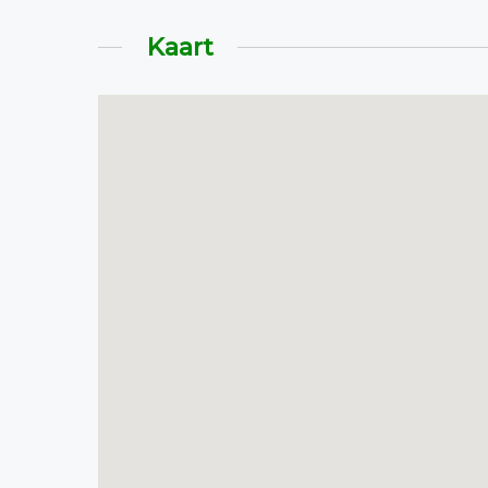
Kaart