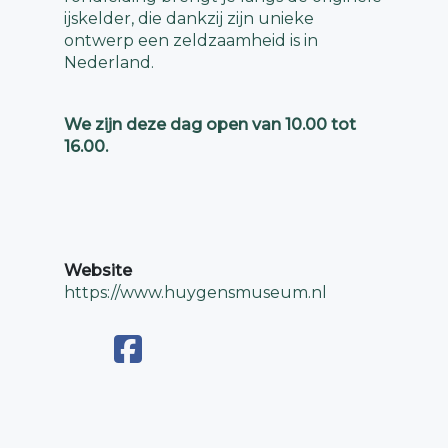
ijskelder, die dankzij zijn unieke
ontwerp een zeldzaamheid is in
Nederland.
We zijn deze dag open van 10.00 tot
16.00.
Website
https://www.huygensmuseum.nl