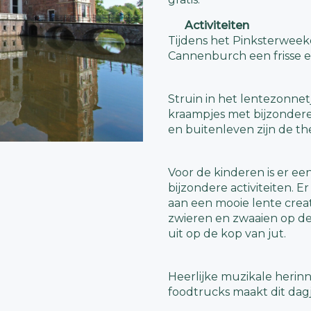
Activiteiten
Tijdens het Pinksterweeke
Cannenburch een frisse en
Struin in het lentezonnet
kraampjes met bijzondere 
en buitenleven zijn de th
Voor de kinderen is er e
bijzondere activiteiten. 
aan een mooie lente creat
zwieren en zwaaien op de 
uit op de kop van jut.
Heerlijke muzikale herinn
foodtrucks maakt dit dag