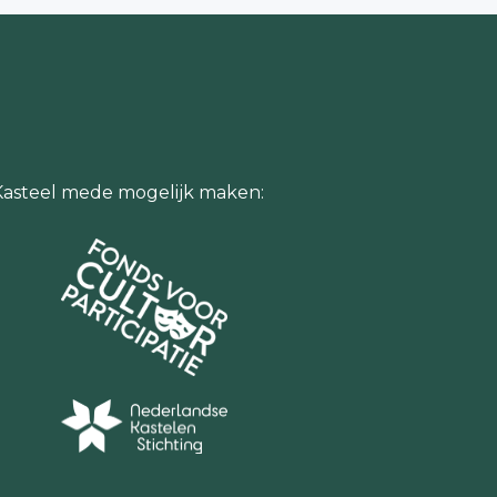
Kasteel mede mogelijk maken: