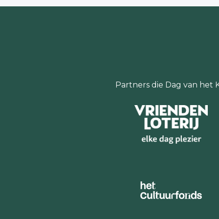
Partners die Dag van het 