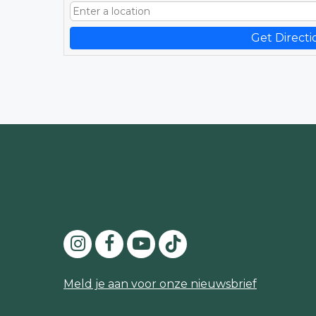
Get Directi
Meld je aan voor onze nieuwsbrief