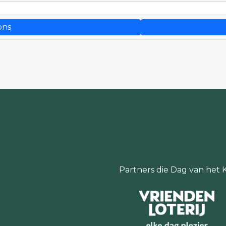
ons
Partners die Dag van het 