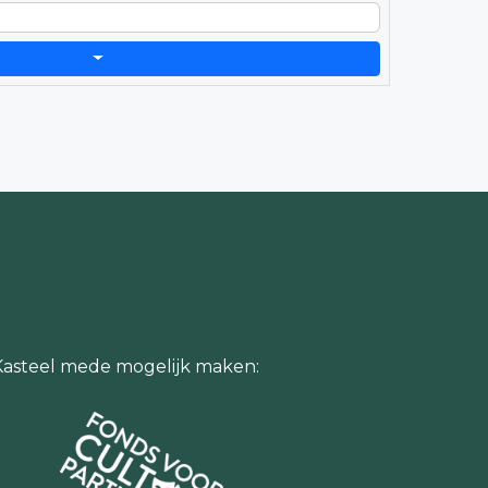
Kasteel mede mogelijk maken: