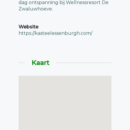
dag ontspanning bij Wellnessresort De
Zwaluwhoeve.
Website
https://kasteelessenburgh.com/
Kaart