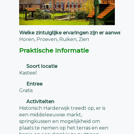
Welke zintuiglijke ervaringen zijn er aanwezig?
Horen, Proeven, Ruiken, Zien
Praktische Informatie
Soort locatie
Kasteel
Entree
Gratis
Activiteiten
Historisch Harderwijk treedt op, er is
een middeleeuwse markt,
springkussen en mogelijkheid om
plaats te nemen op het terras en een