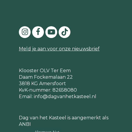
Meld je aan voor onze nieuwsbrief
Klooster OLV Ter Eem
Daam Fockemalaan 22
3818 KG Amersfoort
KvK-nummer: 82658080
Email:
info@dagvanhetkasteel.nl
Dag van het Kasteel is aangemerkt als
ANBI