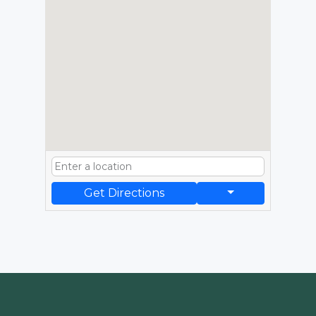
Get Directions