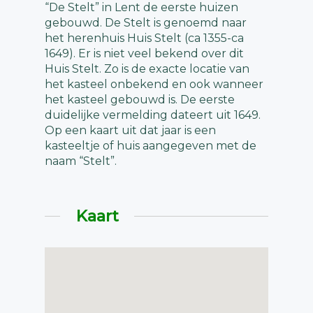
“De Stelt” in Lent de eerste huizen
gebouwd. De Stelt is genoemd naar
het herenhuis Huis Stelt (ca 1355-ca
1649). Er is niet veel bekend over dit
Huis Stelt. Zo is de exacte locatie van
het kasteel onbekend en ook wanneer
het kasteel gebouwd is. De eerste
duidelijke vermelding dateert uit 1649.
Op een kaart uit dat jaar is een
kasteeltje of huis aangegeven met de
naam “Stelt”.
Kaart