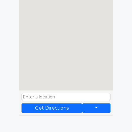
Get Directions