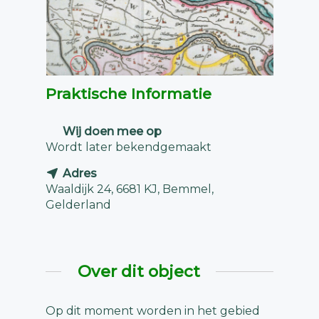
Praktische Informatie
Wij doen mee op
Wordt later bekendgemaakt
Adres
Waaldijk 24, 6681 KJ, Bemmel,
Gelderland
Over dit object
Op dit moment worden in het gebied