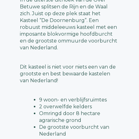
Betuwe splitsen de Rijn en de Waal
zich. Juist op deze plek staat het
Kasteel “De Doornenburg”. Een
robuust middeleeuws kasteel met een
imposante blokvormige hoofdburcht
en de grootste ommuurde voorburcht
van Nederland.
Dit kasteel is niet voor niets een van de
grootste en best bewaarde kastelen
van Nederland!
9 woon- en verblijfsruimtes
2 overwelfde kelders
Omringd door 8 hectare
agrarische grond
De grootste voorburcht van
Nederland