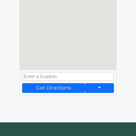
Get Directions