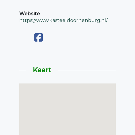
Website
https://www.kasteeldoornenburg.nl/
Kaart