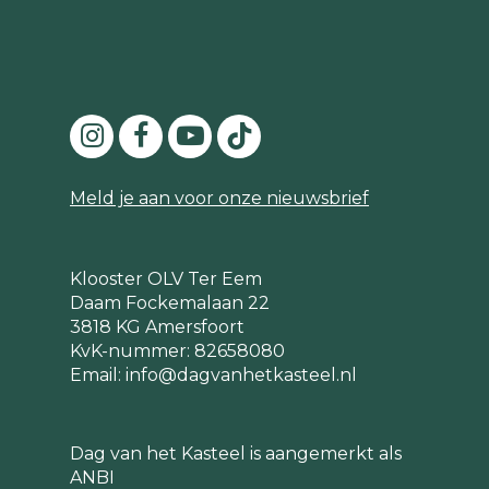
Meld je aan voor onze nieuwsbrief
Klooster OLV Ter Eem
Daam Fockemalaan 22
3818 KG Amersfoort
KvK-nummer: 82658080
Email:
info@dagvanhetkasteel.nl
Dag van het Kasteel is aangemerkt als
ANBI