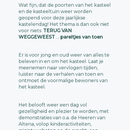
Wat fijn, dat de poorten van het kasteel
en de kasteeltuin weer worden
geopend voor deze jaarlijkse
kastelendag! Het thema is dan ook niet
voor niets:
TERUG VAN
WEGGEWEEST
…
pareltjes van toen
Er is voor jong en oud weer van alles te
beleven in en om het kasteel. Laat je
meenemen naar vervlogen tijden,
luister naar de verhalen van toen en
ontmoet de voormalige bewoners van
het kasteel.
Het belooft weer een dag vol
gezelligheid en plezier te worden, met
demonstraties van o.a. de Heeren van
Altena, volop kinderactiviteiten,