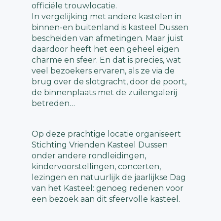
officiële trouwlocatie.
In vergelijking met andere kastelen in
binnen-en buitenland is kasteel Dussen
bescheiden van afmetingen. Maar juist
daardoor heeft het een geheel eigen
charme en sfeer. En dat is precies, wat
veel bezoekers ervaren, als ze via de
brug over de slotgracht, door de poort,
de binnenplaats met de zuilengalerij
betreden…
Op deze prachtige locatie organiseert
Stichting Vrienden Kasteel Dussen
onder andere rondleidingen,
kindervoorstellingen, concerten,
lezingen en natuurlijk de jaarlijkse Dag
van het Kasteel: genoeg redenen voor
een bezoek aan dit sfeervolle kasteel.