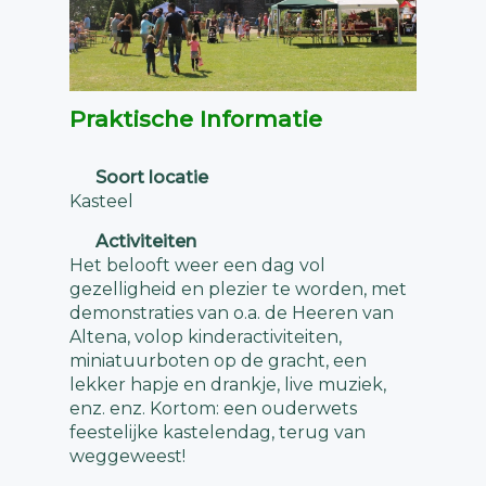
Praktische Informatie
Soort locatie
Kasteel
Activiteiten
Het belooft weer een dag vol
gezelligheid en plezier te worden, met
demonstraties van o.a. de Heeren van
Altena, volop kinderactiviteiten,
miniatuurboten op de gracht, een
lekker hapje en drankje, live muziek,
enz. enz. Kortom: een ouderwets
feestelijke kastelendag, terug van
weggeweest!