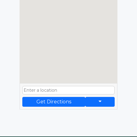
Get Directions