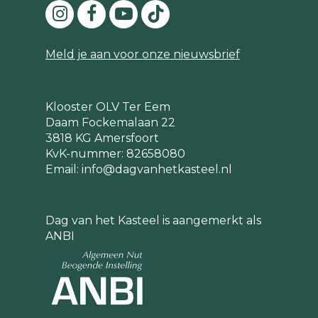
Meld je aan voor onze nieuwsbrief
Klooster OLV Ter Eem
Daam Fockemalaan 22
3818 KG Amersfoort
KvK-nummer: 82658080
Email:
info@dagvanhetkasteel.nl
Dag van het Kasteel is aangemerkt als
ANBI