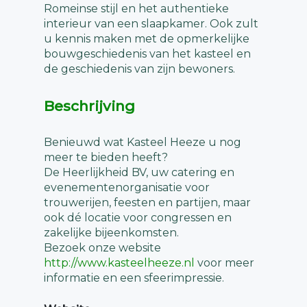
Romeinse stijl en het authentieke
interieur van een slaapkamer. Ook zult
u kennis maken met de opmerkelijke
bouwgeschiedenis van het kasteel en
de geschiedenis van zijn bewoners.
Beschrijving
Benieuwd wat Kasteel Heeze u nog
meer te bieden heeft?
De Heerlijkheid BV, uw catering en
evenementenorganisatie voor
trouwerijen, feesten en partijen, maar
ook dé locatie voor congressen en
zakelijke bijeenkomsten.
Bezoek onze website
http://www.kasteelheeze.nl
voor meer
informatie en een sfeerimpressie.