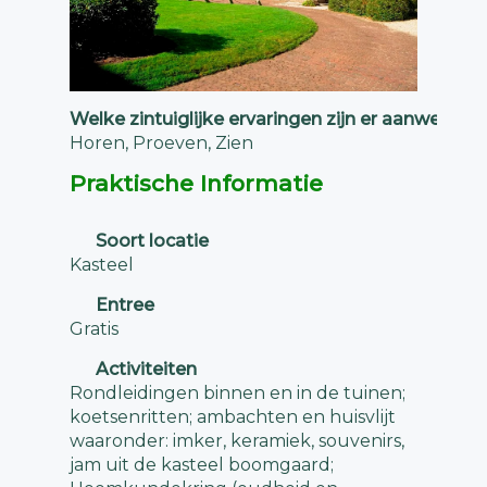
Welke zintuiglijke ervaringen zijn er aanwezig?
Horen, Proeven, Zien
Praktische Informatie
Soort locatie
Kasteel
Entree
Gratis
Activiteiten
Rondleidingen binnen en in de tuinen;
koetsenritten; ambachten en huisvlijt
waaronder: imker, keramiek, souvenirs,
jam uit de kasteel boomgaard;