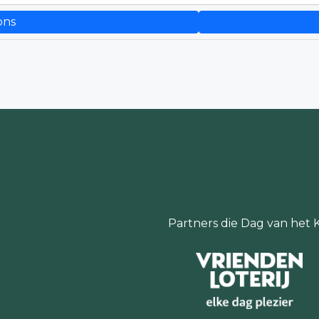
ons
Partners die Dag van het 