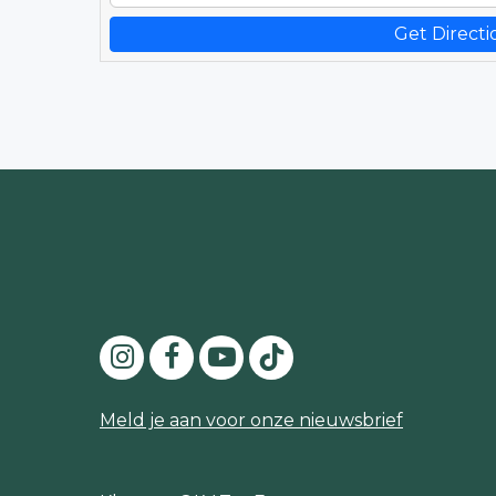
Get Directi
Meld je aan voor onze nieuwsbrief