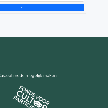
Kasteel mede mogelijk maken: