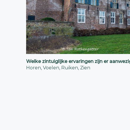
Welke zintuiglijke ervaringen zijn er aanwez
Horen, Voelen, Ruiken, Zien