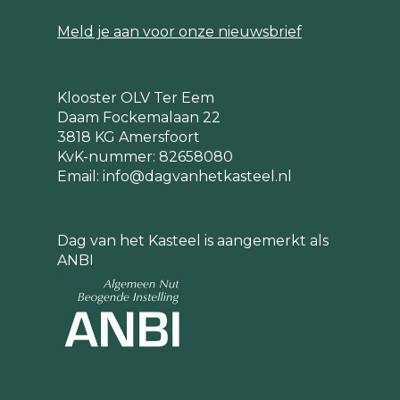
Meld je aan voor onze nieuwsbrief
Klooster OLV Ter Eem
Daam Fockemalaan 22
3818 KG Amersfoort
KvK-nummer: 82658080
Email:
info@dagvanhetkasteel.nl
Dag van het Kasteel is aangemerkt als
ANBI