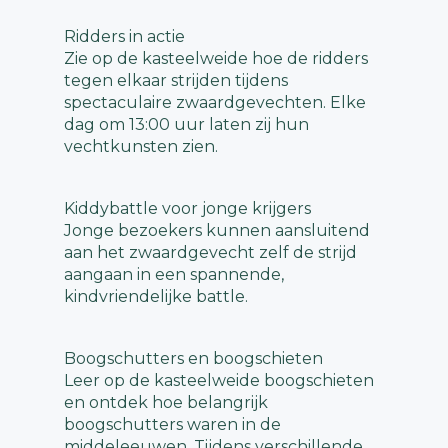
Ridders in actie
Zie op de kasteelweide hoe de ridders
tegen elkaar strijden tijdens
spectaculaire zwaardgevechten. Elke
dag om 13:00 uur laten zij hun
vechtkunsten zien.
Kiddybattle voor jonge krijgers
Jonge bezoekers kunnen aansluitend
aan het zwaardgevecht zelf de strijd
aangaan in een spannende,
kindvriendelijke battle.
Boogschutters en boogschieten
Leer op de kasteelweide boogschieten
en ontdek hoe belangrijk
boogschutters waren in de
middeleeuwen. Tijdens verschillende