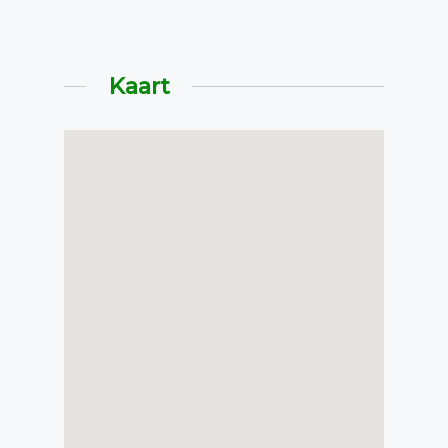
Kaart