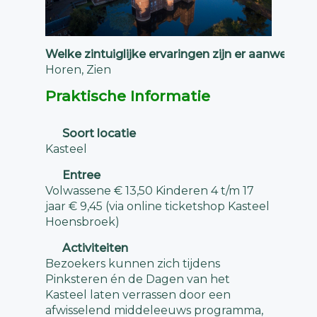
Welke zintuiglijke ervaringen zijn er aanwezig?
Horen, Zien
Praktische Informatie
Soort locatie
Kasteel
Entree
Volwassene € 13,50 Kinderen 4 t/m 17
jaar € 9,45 (via online ticketshop Kasteel
Hoensbroek)
Activiteiten
Bezoekers kunnen zich tijdens
Pinksteren én de Dagen van het
Kasteel laten verrassen door een
afwisselend middeleeuws programma,