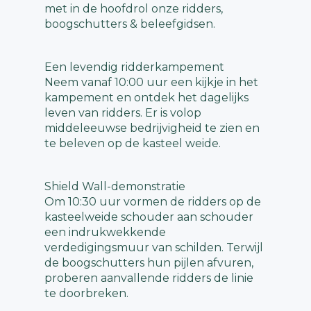
met in de hoofdrol onze ridders,
boogschutters & beleefgidsen.
Een levendig ridderkampement
Neem vanaf 10:00 uur een kijkje in het
kampement en ontdek het dagelijks
leven van ridders. Er is volop
middeleeuwse bedrijvigheid te zien en
te beleven op de kasteel weide.
Shield Wall-demonstratie
Om 10:30 uur vormen de ridders op de
kasteelweide schouder aan schouder
een indrukwekkende
verdedigingsmuur van schilden. Terwijl
de boogschutters hun pijlen afvuren,
proberen aanvallende ridders de linie
te doorbreken.