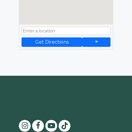
Get Directions