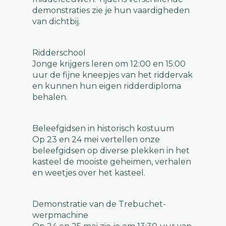
demonstraties zie je hun vaardigheden
van dichtbij.
Ridderschool
Jonge krijgers leren om 12:00 en 15:00
uur de fijne kneepjes van het riddervak
en kunnen hun eigen ridderdiploma
behalen.
Beleefgidsen in historisch kostuum
Op 23 en 24 mei vertellen onze
beleefgidsen op diverse plekken in het
kasteel de mooiste geheimen, verhalen
en weetjes over het kasteel.
Demonstratie van de Trebuchet-
werpmachine