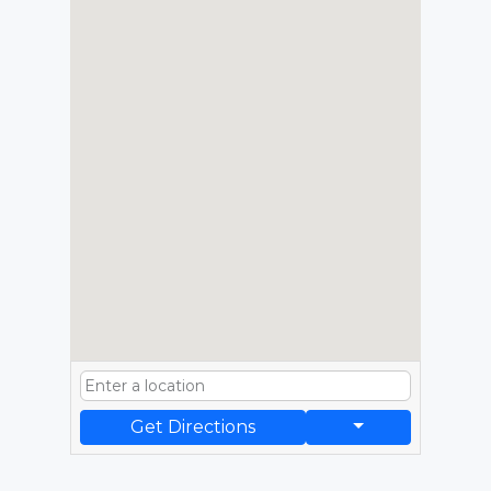
Get Directions