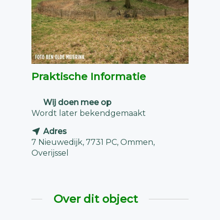
Praktische Informatie
Wij doen mee op
Wordt later bekendgemaakt
Adres
7 Nieuwedijk, 7731 PC, Ommen,
Overijssel
Over dit object