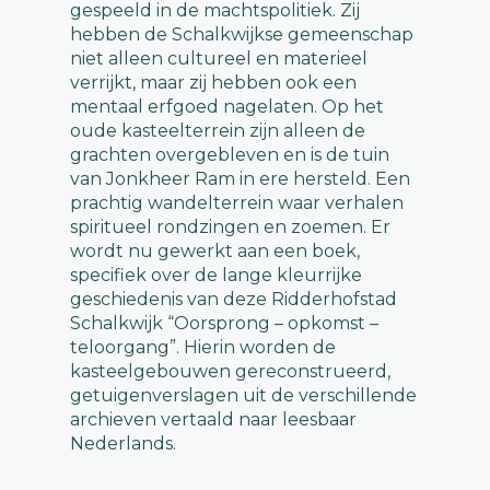
gespeeld in de machtspolitiek. Zij
hebben de Schalkwijkse gemeenschap
niet alleen cultureel en materieel
verrijkt, maar zij hebben ook een
mentaal erfgoed nagelaten. Op het
oude kasteelterrein zijn alleen de
grachten overgebleven en is de tuin
van Jonkheer Ram in ere hersteld. Een
prachtig wandelterrein waar verhalen
spiritueel rondzingen en zoemen. Er
wordt nu gewerkt aan een boek,
specifiek over de lange kleurrijke
geschiedenis van deze Ridderhofstad
Schalkwijk “Oorsprong – opkomst –
teloorgang”. Hierin worden de
kasteelgebouwen gereconstrueerd,
getuigenverslagen uit de verschillende
archieven vertaald naar leesbaar
Nederlands.