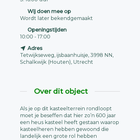
Wij doen mee op
Wordt later bekendgemaakt
Openingstijden
10:00 - 17:00
Adres
Tetwijkseweg, ijsbaanhuisje, 3998 NN,
Schalkwijk (Houten), Utrecht
Over dit object
Als je op dit kasteelterrein rondloopt
moet je beseffen dat hier zo’n 600 jaar
een heus kasteel heeft gestaan waarop
kasteelheren hebben gewoond die
landelijk een grote rol hebben