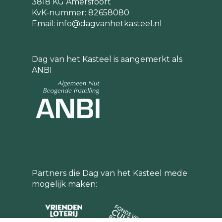
3818 KG Amersfoort
KvK-nummer: 82658080
Email:
info@dagvanhetkasteel.nl
Dag van het Kasteel is aangemerkt als
ANBI
Partners die Dag van het Kasteel mede
mogelijk maken: