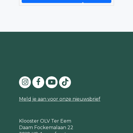
Meld je aan voor onze nieuwsbrief
Klooster OLV Ter Eem
Daam Fockemalaan 22