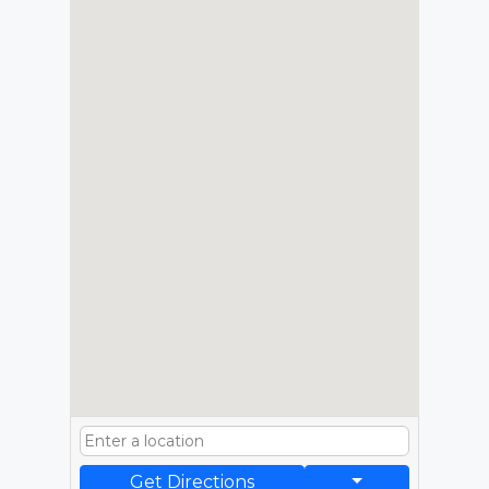
Get Directions