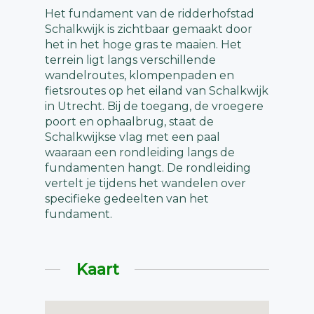
Het fundament van de ridderhofstad
Schalkwijk is zichtbaar gemaakt door
het in het hoge gras te maaien. Het
terrein ligt langs verschillende
wandelroutes, klompenpaden en
fietsroutes op het eiland van Schalkwijk
in Utrecht. Bij de toegang, de vroegere
poort en ophaalbrug, staat de
Schalkwijkse vlag met een paal
waaraan een rondleiding langs de
fundamenten hangt. De rondleiding
vertelt je tijdens het wandelen over
specifieke gedeelten van het
fundament.
Kaart