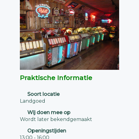
Praktische Informatie
Soort locatie
Landgoed
Wij doen mee op
Wordt later bekendgemaakt
Openingstijden
13:00 - 16:00