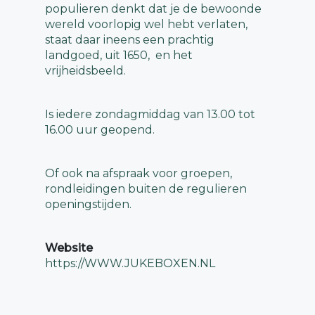
populieren denkt dat je de bewoonde
wereld voorlopig wel hebt verlaten,
staat daar ineens een prachtig
landgoed, uit 1650, en het
vrijheidsbeeld.
Is iedere zondagmiddag van 13.00 tot
16.00 uur geopend.
Of ook na afspraak voor groepen,
rondleidingen buiten de regulieren
openingstijden.
Website
https://WWW.JUKEBOXEN.NL