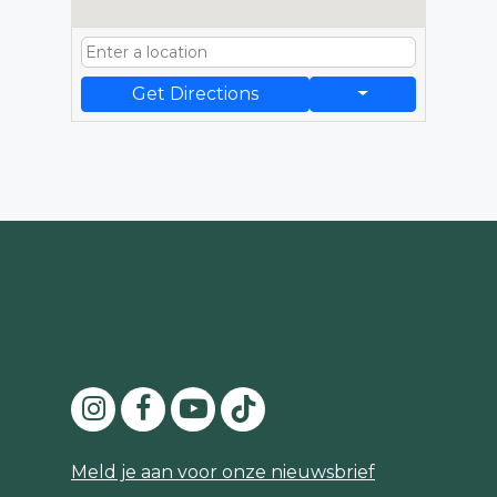
Get Directions
Meld je aan voor onze nieuwsbrief