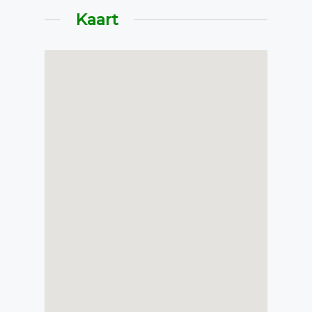
Kaart