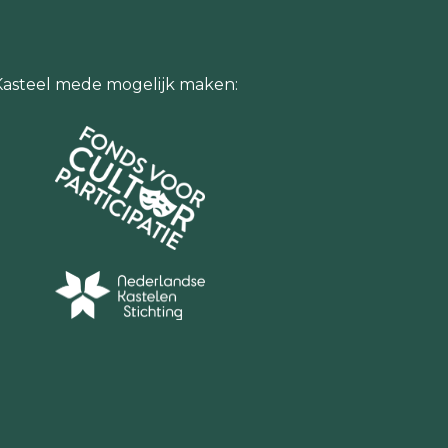
Kasteel mede mogelijk maken: