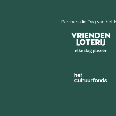
Partners die Dag van het 