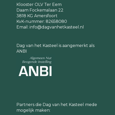
Klooster OLV Ter Eem
Daam Fockemalaan 22
3818 KG Amersfoort
KvK-nummer: 82658080
Email:
info@dagvanhetkasteel.nl
Dag van het Kasteel is aangemerkt als
ANBI
Partners die Dag van het Kasteel mede
mogelijk maken: