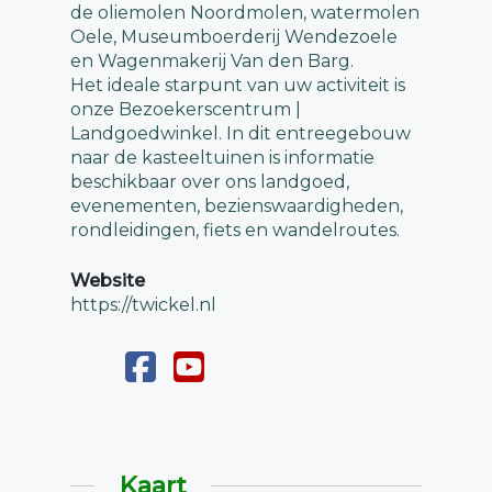
de oliemolen Noordmolen, watermolen
Oele, Museumboerderij Wendezoele
en Wagenmakerij Van den Barg.
Het ideale starpunt van uw activiteit is
onze Bezoekerscentrum |
Landgoedwinkel. In dit entreegebouw
naar de kasteeltuinen is informatie
beschikbaar over ons landgoed,
evenementen, bezienswaardigheden,
rondleidingen, fiets en wandelroutes.
Website
https://twickel.nl
Kaart