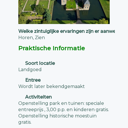
Welke zintuiglijke ervaringen zijn er aanwezig?
Horen, Zien
Praktische Informatie
Soort locatie
Landgoed
Entree
Wordt later bekendgemaakt
Activiteiten
Openstelling park en tuinen: speciale
entreeprijs , 3,00 p.p. en kinderen gratis.
Openstelling historische moestuin
gratis.