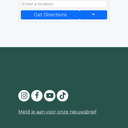
Get Directions
Meld je aan voor onze nieuwsbrief