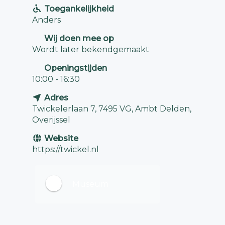
Toegankelijkheid
Anders
Wij doen mee op
Wordt later bekendgemaakt
Openingstijden
10:00 - 16:30
Adres
Twickelerlaan 7, 7495 VG, Ambt Delden,
Overijssel
Website
https://twickel.nl
Museum