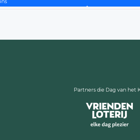
ons
Partners die Dag van het 