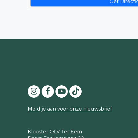
Get Directi
Meld je aan voor onze nieuwsbrief
Klooster OLV Ter Eem