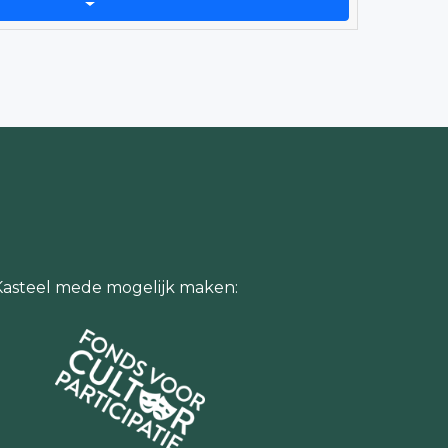
Kasteel mede mogelijk maken: