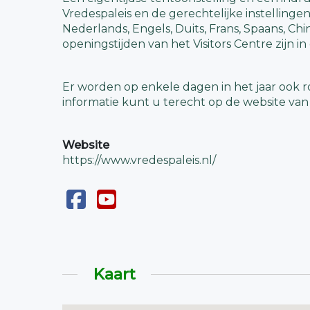
Vredespaleis en de gerechtelijke instellingen 
Nederlands, Engels, Duits, Frans, Spaans, Chi
openingstijden van het Visitors Centre zijn in
Er worden op enkele dagen in het jaar ook 
informatie kunt u terecht op de website van 
Website
https://www.vredespaleis.nl/
Kaart