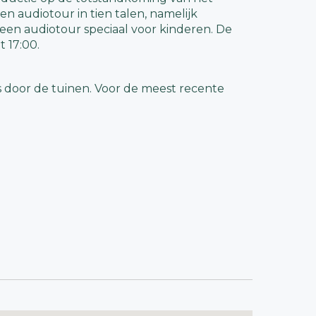
een audiotour in tien talen, namelijk
er een audiotour speciaal voor kinderen. De
t 17:00.
 door de tuinen. Voor de meest recente