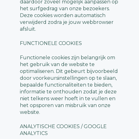
daardoor zoveel mogelijk aanpassen op
het surfgedrag van onze bezoekers.
Deze cookies worden automatisch
verwijderd zodra je jouw webbrowser
afsluit.
FUNCTIONELE COOKIES
Functionele cookies zijn belangrijk om
het gebruik van de website te
optimaliseren. Dit gebeurt bijvoorbeeld
door voorkeursinstellingen op te slaan,
bepaalde functionaliteiten te bieden,
informatie te onthouden zodat je deze
niet telkens weer hoeft in te vullen en
het opsporen van misbruik van onze
website.
ANALYTISCHE COOKIES / GOOGLE
ANALYTICS