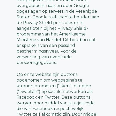
overgebracht naar en door Google
opgeslagen op servers in de Verenigde
Staten. Google stelt zich te houden aan
de Privacy Shield principles en is
aangesloten bij het Privacy Shield-
programma van het Amerikaanse
Ministerie van Handel. Dit houdt in dat
er sprake is van een passend
beschermingsniveau voor de
verwerking van eventuele
persoonsgegevens.
Op onze website zijn buttons
opgenomen om webpagina’s te
kunnen promoten (“liken”) of delen
(“tweeten”) op sociale netwerken als
Facebook en Twitter. Deze buttons
werken door middel van stukjes code
die van Facebook respectievelijk
Twitter zelf afkomstig zijn. Door middel