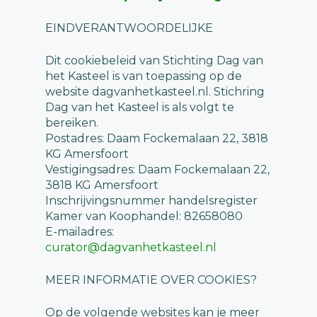
EINDVERANTWOORDELIJKE
Dit cookiebeleid van Stichting Dag van
het Kasteel is van toepassing op de
website dagvanhetkasteel.nl. Stichring
Dag van het Kasteel is als volgt te
bereiken.
Postadres: Daam Fockemalaan 22, 3818
KG Amersfoort
Vestigingsadres: Daam Fockemalaan 22,
3818 KG Amersfoort
Inschrijvingsnummer handelsregister
Kamer van Koophandel: 82658080
E-mailadres:
curator@dagvanhetkasteel.nl
MEER INFORMATIE OVER COOKIES?
Op de volgende websites kan je meer