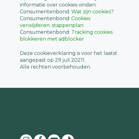
informatie over cookies vinden:
Consumentenbond:
Wat zijn cookies?
Consumentenbond:
Cookies
verwijderen: stappenplan
Consumentenbond:
Tracking cookies
blokkeren met adblocker
Deze cookieverklaring is voor het laatst
aangepast op 29 juli 20211.
Alle rechten voorbehouden.