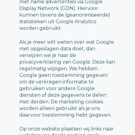
met name advertenties via Google
Display Network (GDN). Hiervoor
kunnen tevens de (geanonimiseerde)
statistieken uit Google Analytics
worden gebruikt.
Als je meer wilt weten over wat Google
met opgeslagen data doet, dan
verwijzen we je naar de
privacyverklaring van Google. Deze kan
regelmatig wijzigen. We hebben
Google geen toestemming gegeven
om de verkregen informatie te
gebruiken voor andere Google
diensten of deze gegevens te delen
met derden. De marketing cookies
worden alleen gebruikt als je ons
daarvoor toestemming hebt gegeven.
Op onze website plaatsen wij links naar