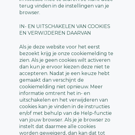
terug vinden in de instellingen van je
browser.
IN- EN UITSCHAKELEN VAN COOKIES
EN VERWIJDEREN DAARVAN
Als je deze website voor het eerst
bezoekt krijg je onze cookiemelding te
zien. Als je geen cookies wilt activeren
dan kun je ervoor kiezen deze niet te
accepteren. Nadat je een keuze hebt
gemaakt dan verschijnt de
cookiemelding niet opnieuw. Meer
informatie omtrent het in- en
uitschakelen en het verwijderen van
cookies kan je vinden in de instructies
en/of met behulp van de Help-functie
van jouw browser. Als je je browser zo
instelt dat daarmee alle cookies
worden geweigerd, dan kan dat tot