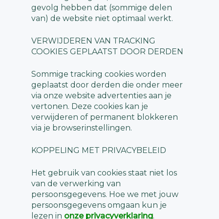
gevolg hebben dat (sommige delen
van) de website niet optimaal werkt.
VERWIJDEREN VAN TRACKING
COOKIES GEPLAATST DOOR DERDEN
Sommige tracking cookies worden
geplaatst door derden die onder meer
via onze website advertenties aan je
vertonen. Deze cookies kan je
verwijderen of permanent blokkeren
via je browserinstellingen.
KOPPELING MET PRIVACYBELEID
Het gebruik van cookies staat niet los
van de verwerking van
persoonsgegevens. Hoe we met jouw
persoonsgegevens omgaan kun je
lezen in
onze privacyverklaring
.