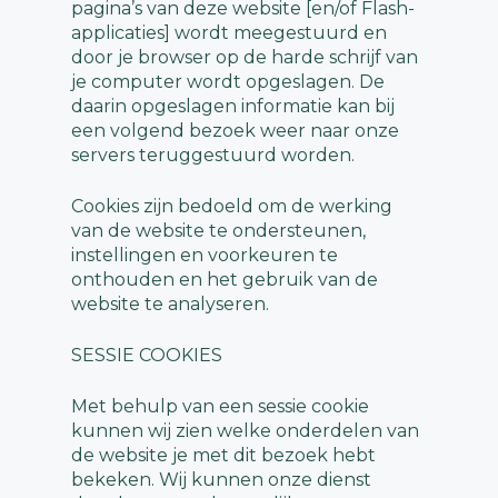
pagina’s van deze website [en/of Flash-
applicaties] wordt meegestuurd en
door je browser op de harde schrijf van
je computer wordt opgeslagen. De
daarin opgeslagen informatie kan bij
een volgend bezoek weer naar onze
servers teruggestuurd worden.
Cookies zijn bedoeld om de werking
van de website te ondersteunen,
instellingen en voorkeuren te
onthouden en het gebruik van de
website te analyseren.
SESSIE COOKIES
Met behulp van een sessie cookie
kunnen wij zien welke onderdelen van
de website je met dit bezoek hebt
bekeken. Wij kunnen onze dienst