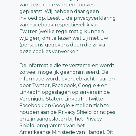
van deze code worden cookies
geplaatst. Wij hebben daar geen
invloed op. Leest u de privacyverklaring
van Facebook respectievelijk van
Twitter (welke regelmatig kunnen
wijzigen) om te lezen wat zij met uw
(persoons)gegevens doen die zij via
deze cookies verwerken.
De informatie die ze verzamelen wordt
zo veel mogelijk geanonimiseerd. De
informatie wordt overgebracht naar en
door Twitter, Facebook, Google + en
LinkedIn opgeslagen op servers in de
Verenigde Staten. LinkedIn, Twitter,
Facebook en Google + stellen zich te
houden aan de Privacy Shield principes
en zijn aangesloten bij het Privacy
Shield-programma van het
Amerikaanse Ministerie van Handel. Dit