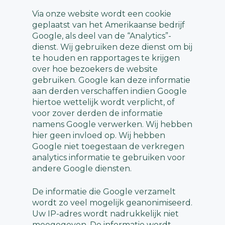
Via onze website wordt een cookie
geplaatst van het Amerikaanse bedrijf
Google, als deel van de “Analytics”-
dienst. Wij gebruiken deze dienst om bij
te houden en rapportages te krijgen
over hoe bezoekers de website
gebruiken. Google kan deze informatie
aan derden verschaffen indien Google
hiertoe wettelijk wordt verplicht, of
voor zover derden de informatie
namens Google verwerken. Wij hebben
hier geen invloed op. Wij hebben
Google niet toegestaan de verkregen
analytics informatie te gebruiken voor
andere Google diensten.
De informatie die Google verzamelt
wordt zo veel mogelijk geanonimiseerd.
Uw IP-adres wordt nadrukkelijk niet
meegegeven. De informatie wordt