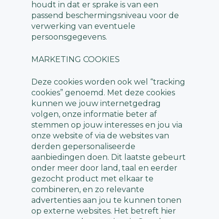
houdt in dat er sprake is van een
passend beschermingsniveau voor de
verwerking van eventuele
persoonsgegevens.
MARKETING COOKIES
Deze cookies worden ook wel “tracking
cookies” genoemd. Met deze cookies
kunnen we jouw internetgedrag
volgen, onze informatie beter af
stemmen op jouw interesses en jou via
onze website of via de websites van
derden gepersonaliseerde
aanbiedingen doen. Dit laatste gebeurt
onder meer door land, taal en eerder
gezocht product met elkaar te
combineren, en zo relevante
advertenties aan jou te kunnen tonen
op externe websites. Het betreft hier