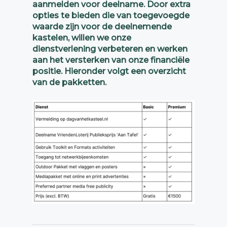
aanmelden voor deelname. Door extra
opties te bieden die van toegevoegde
waarde zijn voor de deelnemende
kastelen, willen we onze
dienstverlening verbeteren en werken
aan het versterken van onze financiële
positie. Hieronder volgt een overzicht
van de pakketten.