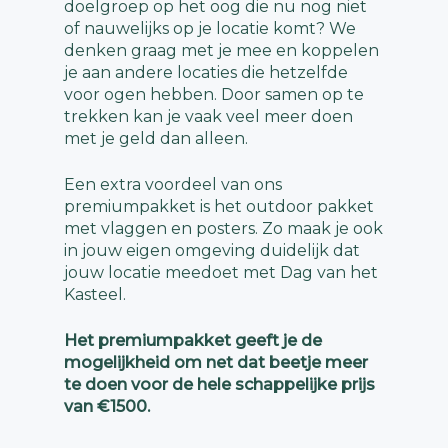
doelgroep op het oog die nu nog niet
of nauwelijks op je locatie komt? We
denken graag met je mee en koppelen
je aan andere locaties die hetzelfde
voor ogen hebben. Door samen op te
trekken kan je vaak veel meer doen
met je geld dan alleen.
Een extra voordeel van ons
premiumpakket is het outdoor pakket
met vlaggen en posters. Zo maak je ook
in jouw eigen omgeving duidelijk dat
jouw locatie meedoet met Dag van het
Kasteel.
Het premiumpakket geeft je de
mogelijkheid om net dat beetje meer
te doen voor de hele schappelijke prijs
van €1500.