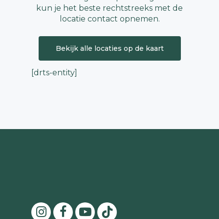
kun je het beste rechtstreeks met de
locatie contact opnemen.
Bekijk alle locaties op de kaart
[drts-entity]