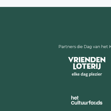
Partners die Dag van het 