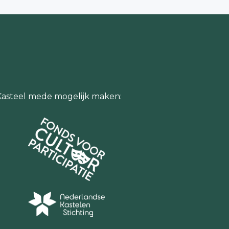
Kasteel mede mogelijk maken: