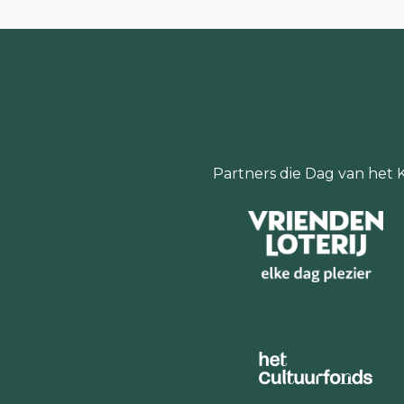
Partners die Dag van het 