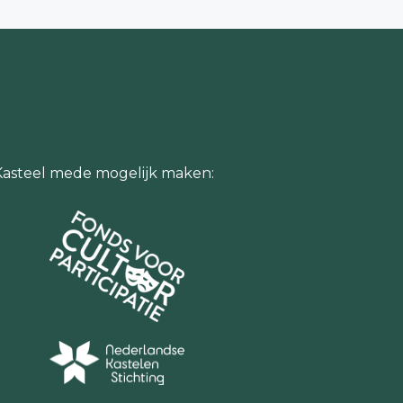
Kasteel mede mogelijk maken: