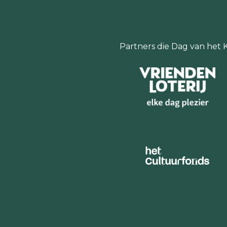
Partners die Dag van het 