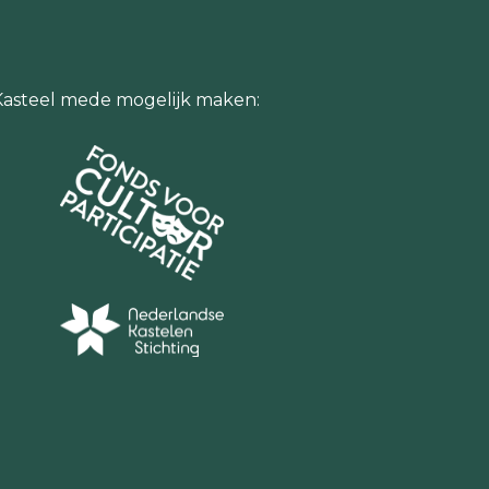
Kasteel mede mogelijk maken: