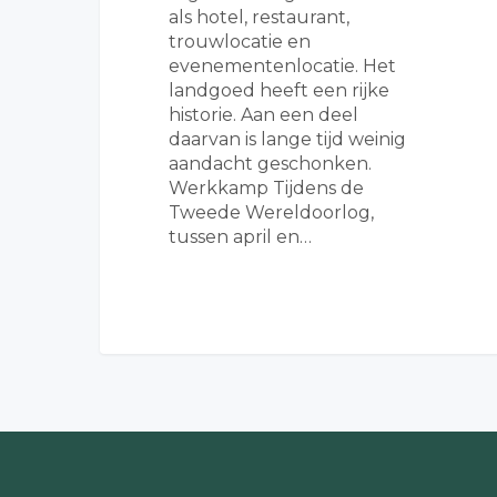
als hotel, restaurant,
trouwlocatie en
evenementenlocatie. Het
landgoed heeft een rijke
historie. Aan een deel
daarvan is lange tijd weinig
aandacht geschonken.
Werkkamp Tijdens de
Tweede Wereldoorlog,
tussen april en…