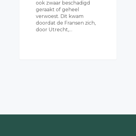
ook zwaar beschadigd
geraakt of geheel
verwoest. Dit kwam
doordat de Fransen zich,
door Utrecht,…