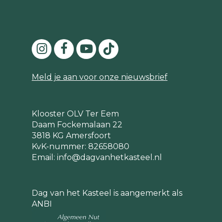
Meld je aan voor onze nieuwsbrief
Klooster OLV Ter Eem
Daam Fockemalaan 22
3818 KG Amersfoort
KvK-nummer: 82658080
Email:
info@dagvanhetkasteel.nl
Dag van het Kasteel is aangemerkt als
ANBI