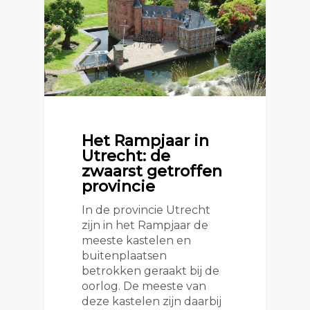
Het Rampjaar in
Utrecht: de
zwaarst getroffen
provincie
In de provincie Utrecht
zijn in het Rampjaar de
meeste kastelen en
buitenplaatsen
betrokken geraakt bij de
oorlog. De meeste van
deze kastelen zijn daarbij