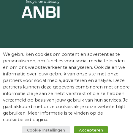
Partners die Dag van het Kasteel mede
We gebruiken cookies om content en advertenties te
mogelijk maken:
personaliseren, om functies voor social media te bieden
en om ons websiteverkeer te analyseren. Ook delen we
informatie over jouw gebruik van onze site met onze
partners voor social media, adverteren en analyse. Deze
partners kunnen deze gegevens combineren met andere
informatie die je aan ze hebt verstrekt of die ze hebben
verzameld op basis van jouw gebruik van hun services. Je
gaat akkoord met onze cookies als je onze website blijft
gebruiken. Meer informatie is te vinden op de
cookiebeleid pagina.
Cookie Instellingen
Accepteren