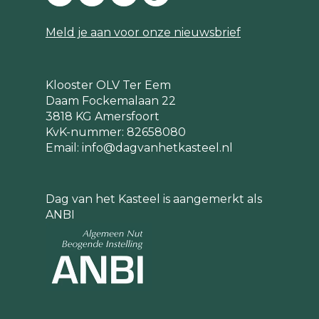
Meld je aan voor onze nieuwsbrief
Klooster OLV Ter Eem
Daam Fockemalaan 22
3818 KG Amersfoort
KvK-nummer: 82658080
Email:
info@dagvanhetkasteel.nl
Dag van het Kasteel is aangemerkt als
ANBI