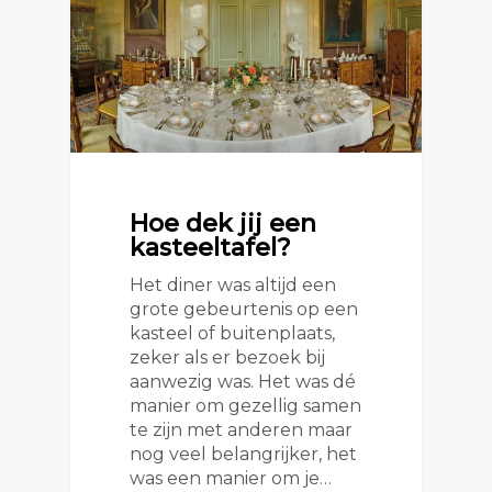
Hoe dek jij een
kasteeltafel?
Het diner was altijd een
grote gebeurtenis op een
kasteel of buitenplaats,
zeker als er bezoek bij
aanwezig was. Het was dé
manier om gezellig samen
te zijn met anderen maar
nog veel belangrijker, het
was een manier om je…