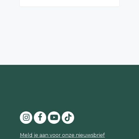
Meld je aan voor onze nieuwsbrief