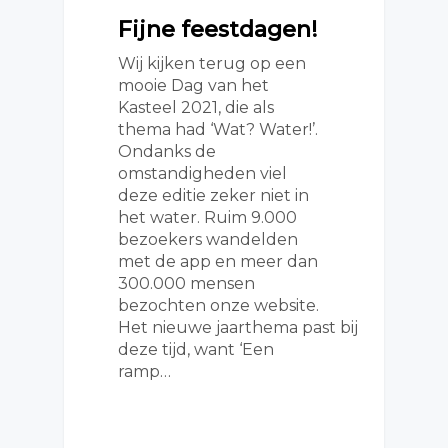
Fijne feestdagen!
Wij kijken terug op een
mooie Dag van het
Kasteel 2021, die als
thema had ‘Wat? Water!’.
Ondanks de
omstandigheden viel
deze editie zeker niet in
het water. Ruim 9.000
bezoekers wandelden
met de app en meer dan
300.000 mensen
bezochten onze website.
Het nieuwe jaarthema past bij
deze tijd, want ‘Een
ramp…