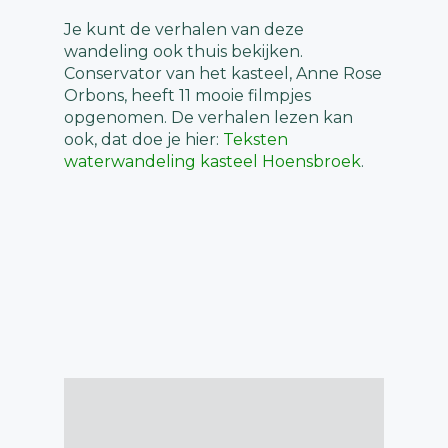
Je kunt de verhalen van deze
wandeling ook thuis bekijken.
Conservator van het kasteel, Anne Rose
Orbons, heeft 11 mooie filmpjes
opgenomen. De verhalen lezen kan
ook, dat doe je hier:
Teksten
waterwandeling kasteel Hoensbroek
.