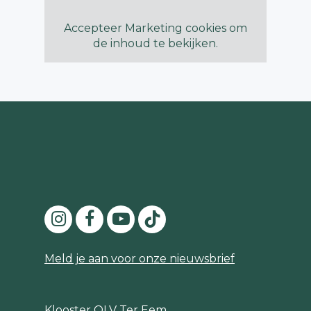
Accepteer
Marketing
cookies om
de inhoud te bekijken.
Meld je aan voor onze nieuwsbrief
Klooster OLV Ter Eem