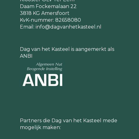
Daam Fockemalaan 22
3818 KG Amersfoort
KvK-nummer: 82658080
Email:
info@dagvanhetkasteel.nl
Dag van het Kasteel is aangemerkt als
ANBI
Partners die Dag van het Kasteel mede
mogelijk maken: