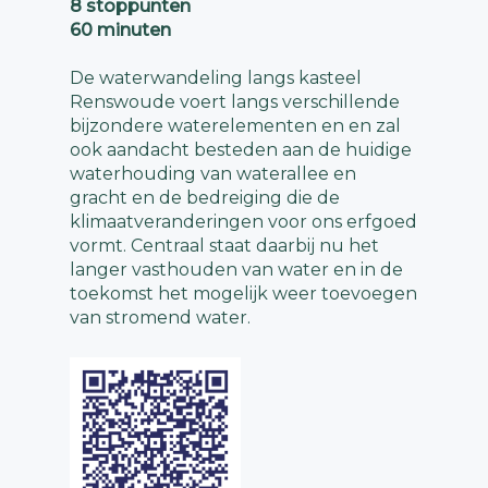
8 stoppunten
60 minuten
De waterwandeling langs kasteel
Renswoude voert langs verschillende
bijzondere waterelementen en en zal
ook aandacht besteden aan de huidige
waterhouding van waterallee en
gracht en de bedreiging die de
klimaatveranderingen voor ons erfgoed
vormt. Centraal staat daarbij nu het
langer vasthouden van water en in de
toekomst het mogelijk weer toevoegen
van stromend water.