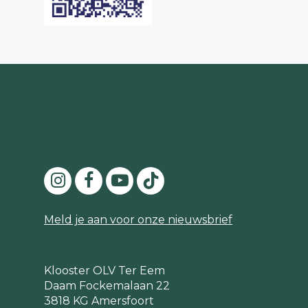
Meld je aan voor onze nieuwsbrief
Klooster OLV Ter Eem
Daam Fockemalaan 22
3818 KG Amersfoort