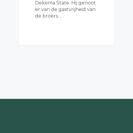
Dekema State. Hij genoot
er van de gastvrijheid van
de broers…