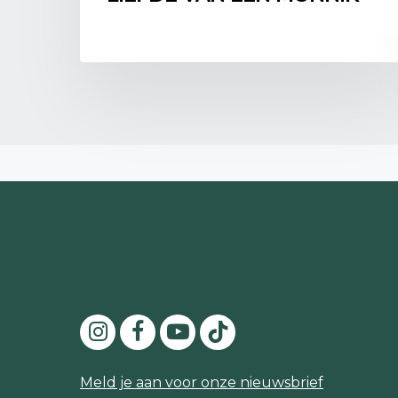
Meld je aan voor onze nieuwsbrief