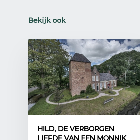
Bekijk ook
HILD, DE VERBORGEN
LIEFDE VAN EEN MONNIK