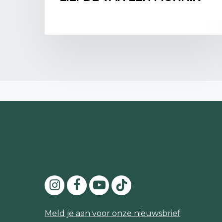
Meld je aan voor onze nieuwsbrief