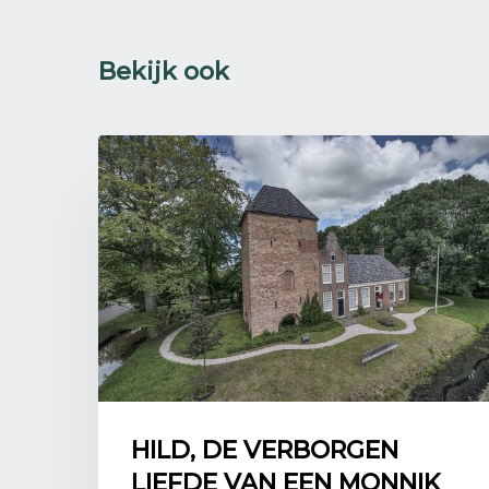
Bekijk ook
HILD, DE VERBORGEN
LIEFDE VAN EEN MONNIK