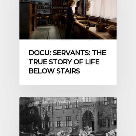
DOCU: SERVANTS: THE
TRUE STORY OF LIFE
BELOW STAIRS
Accepteer
Marketing
cookies om