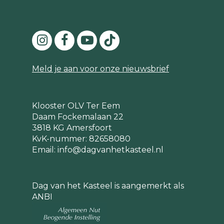
Meld je aan voor onze nieuwsbrief
Klooster OLV Ter Eem
Daam Fockemalaan 22
3818 KG Amersfoort
KvK-nummer: 82658080
Email:
info@dagvanhetkasteel.nl
Dag van het Kasteel is aangemerkt als
ANBI