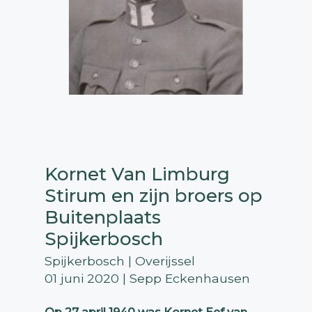
Kornet Van Limburg
Stirum en zijn broers op
Buitenplaats
Spijkerbosch
Spijkerbosch | Overijssel
01 juni 2020 | Sepp Eckenhausen