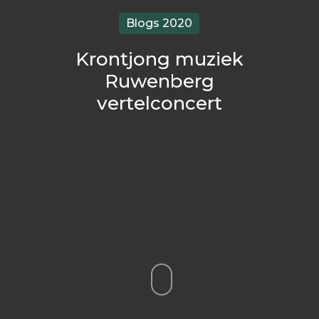
Blogs 2020
Krontjong muziek
Ruwenberg
vertelconcert