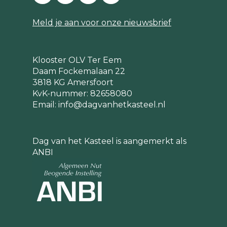
Meld je aan voor onze nieuwsbrief
Klooster OLV Ter Eem
Daam Fockemalaan 22
3818 KG Amersfoort
KvK-nummer: 82658080
Email:
info@dagvanhetkasteel.nl
Dag van het Kasteel is aangemerkt als
ANBI