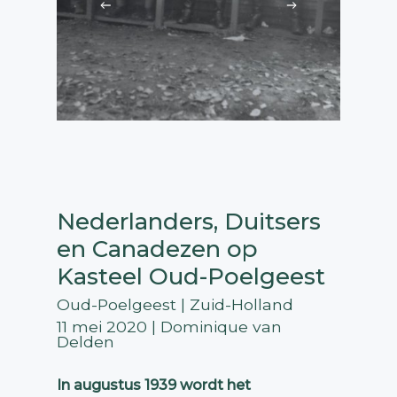
Nederlanders, Duitsers
en Canadezen op
Kasteel Oud-Poelgeest
Oud-Poelgeest | Zuid-Holland
11 mei 2020 | Dominique van
Delden
In augustus 1939 wordt het