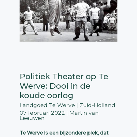
Politiek Theater op Te
Werve: Dooi in de
koude oorlog
Landgoed Te Werve | Zuid-Holland
07 februari 2022 | Martin van
Leeuwen
Te Werve is een bijzondere plek, dat