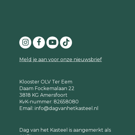
Meld je aan voor onze nieuwsbrief
Klooster OLV Ter Eem
Daam Fockemalaan 22
3818 KG Amersfoort
KvK-nummer: 82658080
Email:
info@dagvanhetkasteel.nl
Dag van het Kasteel is aangemerkt als