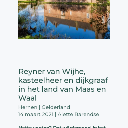
Reyner van Wijhe,
kasteelheer en dijkgraaf
in het land van Maas en
Waal
Hernen | Gelderland
14 maart 2021 | Alette Barendse