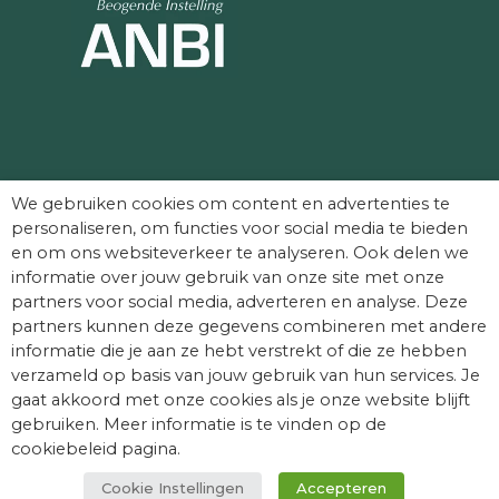
Partners die Dag van het Kasteel mede
We gebruiken cookies om content en advertenties te
mogelijk maken:
personaliseren, om functies voor social media te bieden
en om ons websiteverkeer te analyseren. Ook delen we
informatie over jouw gebruik van onze site met onze
partners voor social media, adverteren en analyse. Deze
partners kunnen deze gegevens combineren met andere
informatie die je aan ze hebt verstrekt of die ze hebben
verzameld op basis van jouw gebruik van hun services. Je
gaat akkoord met onze cookies als je onze website blijft
gebruiken. Meer informatie is te vinden op de
cookiebeleid pagina.
Cookie Instellingen
Accepteren