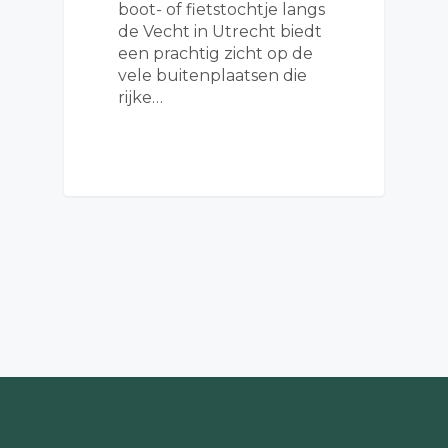
boot- of fietstochtje langs
de Vecht in Utrecht biedt
een prachtig zicht op de
vele buitenplaatsen die
rijke…