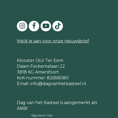
Meld je aan voor onze nieuwsbrief
Klooster OLV Ter Eem
Daam Fockemalaan 22
3818 KG Amersfoort
KvK-nummer: 82658080
Email:
info@dagvanhetkasteel.nl
Dag van het Kasteel is aangemerkt als
ANBI