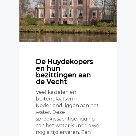
De Huydekopers
en hun
bezittingen aan
de Vecht
Veel kastelen en
buitenplaatsen in
Nederland liggen aan het
water. Deze
sprookjesachtige ligging
aan het water kunnen we
nog altijd ervaren. Een