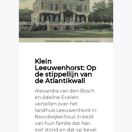
Klein
Leeuwenhorst: Op
de stippellijn van
de Atlantikwall
Alexandra van den Bosch
en Adeline Evelein
vertellen over het
landhuis Leeuwenhorst in
Noordwijkerhout in bezit
van hun familie dat hier
ooit stond en dat op bevel