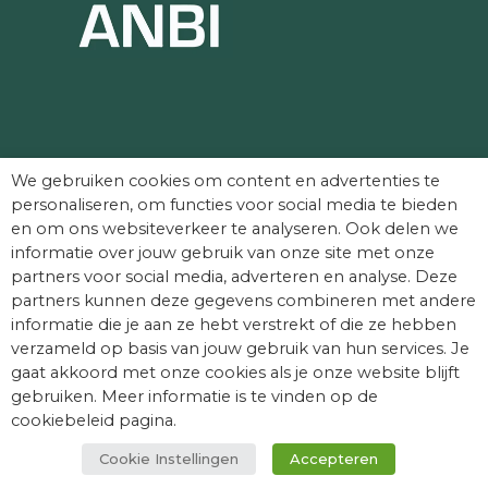
Partners die Dag van het Kasteel mede
We gebruiken cookies om content en advertenties te
mogelijk maken:
personaliseren, om functies voor social media te bieden
en om ons websiteverkeer te analyseren. Ook delen we
informatie over jouw gebruik van onze site met onze
partners voor social media, adverteren en analyse. Deze
partners kunnen deze gegevens combineren met andere
informatie die je aan ze hebt verstrekt of die ze hebben
verzameld op basis van jouw gebruik van hun services. Je
gaat akkoord met onze cookies als je onze website blijft
gebruiken. Meer informatie is te vinden op de
cookiebeleid pagina.
Cookie Instellingen
Accepteren