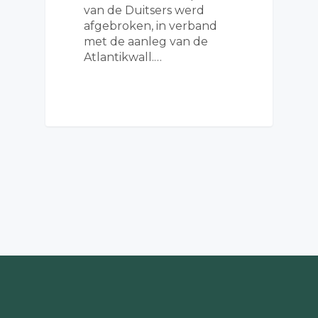
van de Duitsers werd
afgebroken, in verband
met de aanleg van de
Atlantikwall.…