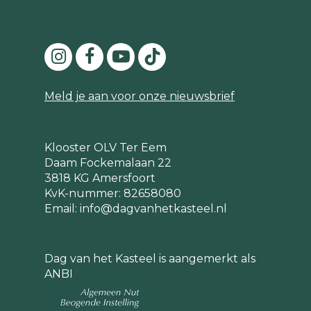
Meld je aan voor onze nieuwsbrief
Klooster OLV Ter Eem
Daam Fockemalaan 22
3818 KG Amersfoort
KvK-nummer: 82658080
Email:
info@dagvanhetkasteel.nl
Dag van het Kasteel is aangemerkt als
ANBI