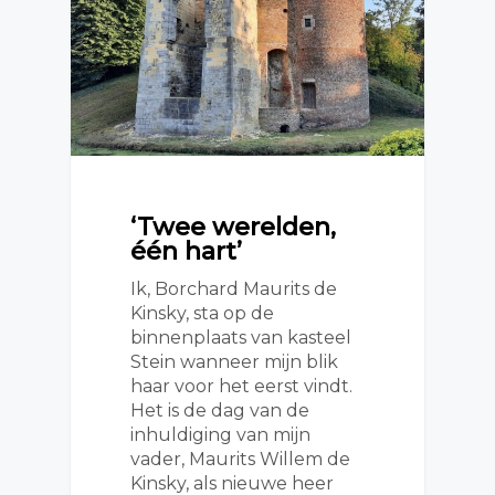
‘Twee werelden,
één hart’
Ik, Borchard Maurits de
Kinsky, sta op de
binnenplaats van kasteel
Stein wanneer mijn blik
haar voor het eerst vindt.
Het is de dag van de
inhuldiging van mijn
vader, Maurits Willem de
Kinsky, als nieuwe heer