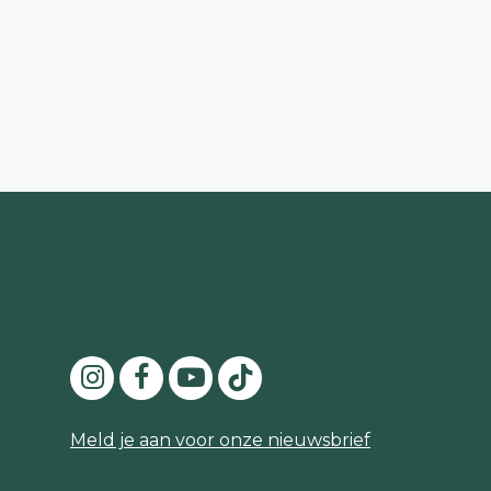
Meld je aan voor onze nieuwsbrief