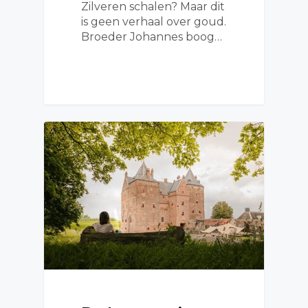
Zilveren schalen? Maar dit
is geen verhaal over goud.
Broeder Johannes boog…