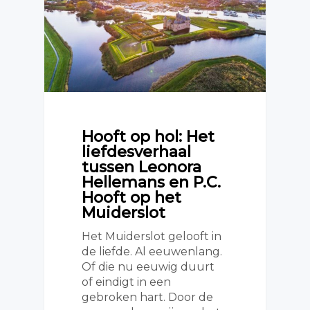
Hooft op hol: Het
liefdesverhaal
tussen Leonora
Hellemans en P.C.
Hooft op het
Muiderslot
Het Muiderslot gelooft in
de liefde. Al eeuwenlang.
Of die nu eeuwig duurt
of eindigt in een
gebroken hart. Door de