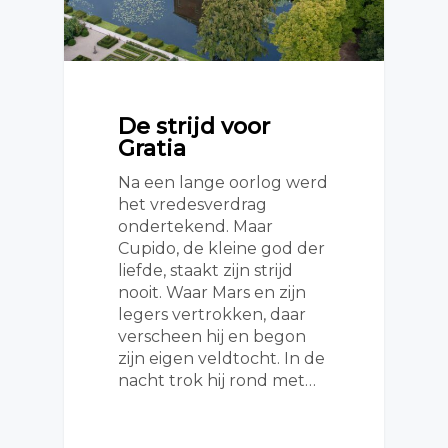
De strijd voor
Gratia
Na een lange oorlog werd
het vredesverdrag
ondertekend. Maar
Cupido, de kleine god der
liefde, staakt zijn strijd
nooit. Waar Mars en zijn
legers vertrokken, daar
verscheen hij en begon
zijn eigen veldtocht. In de
nacht trok hij rond met…