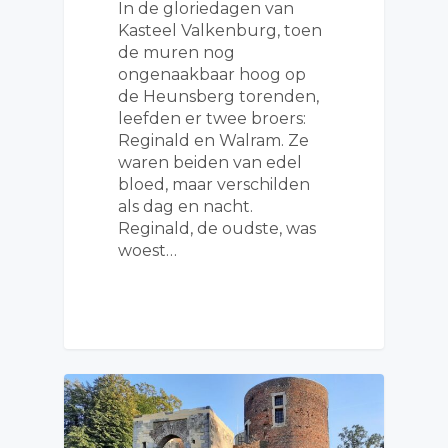
In de gloriedagen van
Kasteel Valkenburg, toen
de muren nog
ongenaakbaar hoog op
de Heunsberg torenden,
leefden er twee broers:
Reginald en Walram. Ze
waren beiden van edel
bloed, maar verschilden
als dag en nacht.
Reginald, de oudste, was
woest…