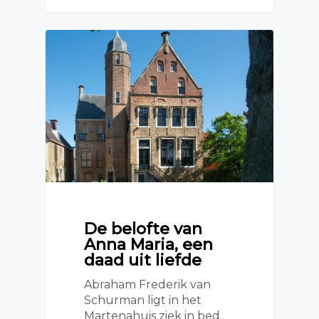
De belofte van
Anna Maria, een
daad uit liefde
Abraham Frederik van
Schurman ligt in het
Martenahuis ziek in bed.