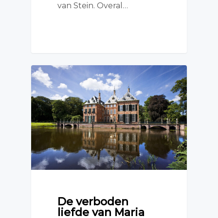
van Stein. Overal…
De verboden
liefde van Maria