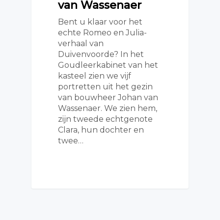
van Wassenaer
Bent u klaar voor het
echte Romeo en Julia-
verhaal van
Duivenvoorde? In het
Goudleerkabinet van het
kasteel zien we vijf
portretten uit het gezin
van bouwheer Johan van
Wassenaer. We zien hem,
zijn tweede echtgenote
Clara, hun dochter en
twee…