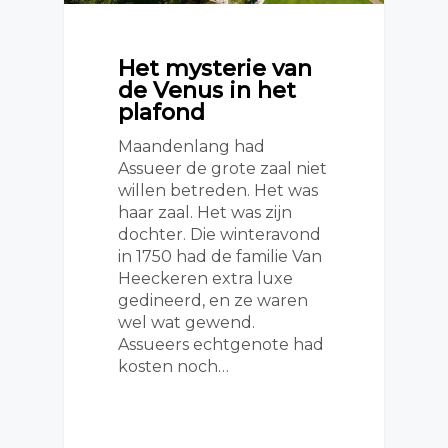
Het mysterie van
de Venus in het
plafond
Maandenlang had
Assueer de grote zaal niet
willen betreden. Het was
haar zaal. Het was zijn
dochter. Die winteravond
in 1750 had de familie Van
Heeckeren extra luxe
gedineerd, en ze waren
wel wat gewend.
Assueers echtgenote had
kosten noch…