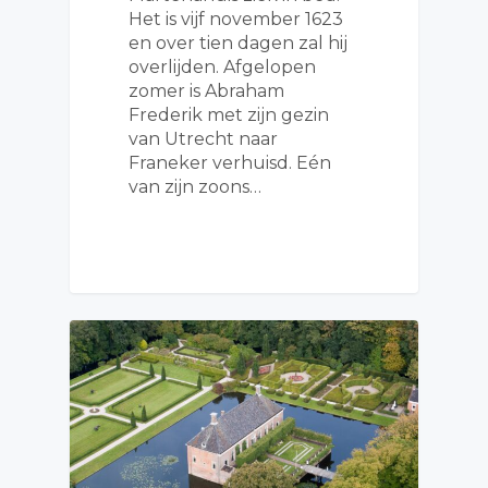
Het is vijf november 1623
en over tien dagen zal hij
overlijden. Afgelopen
zomer is Abraham
Frederik met zijn gezin
van Utrecht naar
Franeker verhuisd. Eén
van zijn zoons…