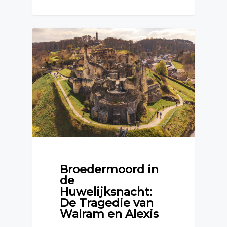
Broedermoord in
de
Huwelijksnacht:
De Tragedie van
Walram en Alexis