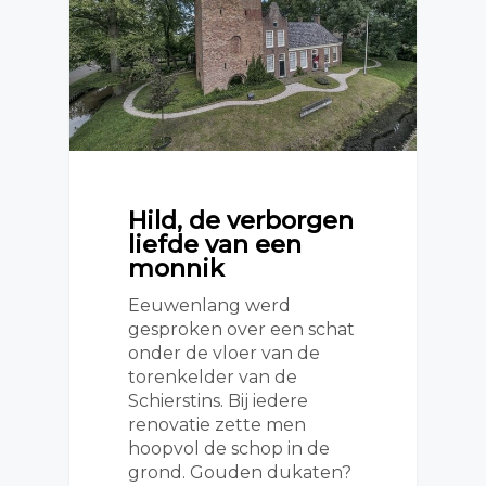
Hild, de verborgen
liefde van een
monnik
Eeuwenlang werd
gesproken over een schat
onder de vloer van de
torenkelder van de
Schierstins. Bij iedere
renovatie zette men
hoopvol de schop in de
grond. Gouden dukaten?