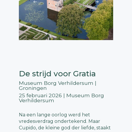
De strijd voor Gratia
Museum Borg Verhildersum |
Groningen
25 februari 2026 | Museum Borg
Verhildersum
Na een lange oorlog werd het
vredesverdrag ondertekend. Maar
Cupido, de kleine god der liefde, staakt