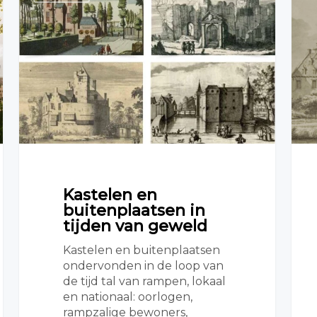
Kastelen en
buitenplaatsen in
tijden van geweld
Kastelen en buitenplaatsen
ondervonden in de loop van
de tijd tal van rampen, lokaal
en nationaal: oorlogen,
rampzalige bewoners,