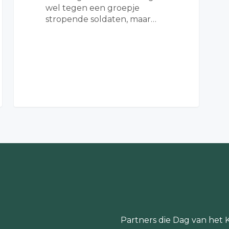
wel tegen een groepje
stropende soldaten, maar…
Partners die Dag van het 