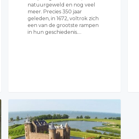
natuurgeweld en nog veel
meer. Precies 350 jaar
geleden, in 1672, voltrok zich
een van de grootste rampen
in hun geschiedenis.…