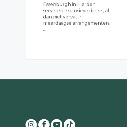
Essenburgh in Hierden
serveren exclusieve diners, al
dan niet vervat in
meerdaagse arrangementen.
…