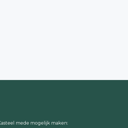
Kasteel mede mogelijk maken: