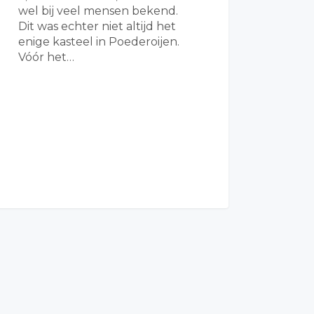
wel bij veel mensen bekend.
Dit was echter niet altijd het
enige kasteel in Poederoijen.
Vóór het…