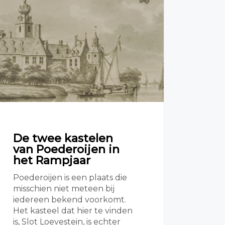
De twee kastelen
van Poederoijen in
het Rampjaar
Poederoijen is een plaats die
misschien niet meteen bij
iedereen bekend voorkomt.
Het kasteel dat hier te vinden
is, Slot Loevestein, is echter