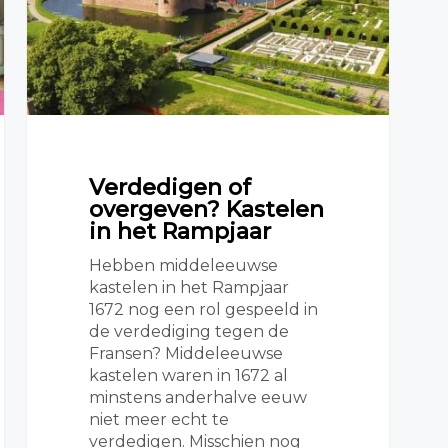
Verdedigen of
overgeven? Kastelen
in het Rampjaar
Hebben middeleeuwse
kastelen in het Rampjaar
1672 nog een rol gespeeld in
de verdediging tegen de
Fransen? Middeleeuwse
kastelen waren in 1672 al
minstens anderhalve eeuw
niet meer echt te
verdedigen. Misschien nog