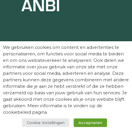
Partners die Dag van het Kasteel mede
We gebruiken cookies om content en advertenties te
mogelijk maken:
personaliseren, om functies voor social media te bieden
en om ons websiteverkeer te analyseren. Ook delen we
informatie over jouw gebruik van onze site met onze
partners voor social media, adverteren en analyse. Deze
partners kunnen deze gegevens combineren met andere
informatie die je aan ze hebt verstrekt of die ze hebben
verzameld op basis van jouw gebruik van hun services. Je
gaat akkoord met onze cookies als je onze website blijft
gebruiken. Meer informatie is te vinden op de
cookiebeleid pagina.
Cookie Instellingen
Accepteren