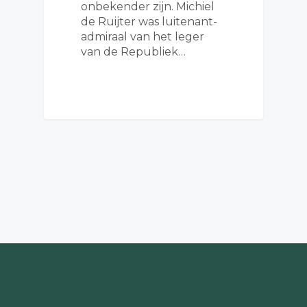
onbekender zijn. Michiel
de Ruijter was luitenant-
admiraal van het leger
van de Republiek…