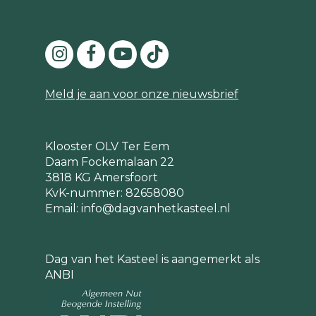
Meld je aan voor onze nieuwsbrief
Klooster OLV Ter Eem
Daam Fockemalaan 22
3818 KG Amersfoort
KvK-nummer: 82658080
Email:
info@dagvanhetkasteel.nl
Dag van het Kasteel is aangemerkt als
ANBI