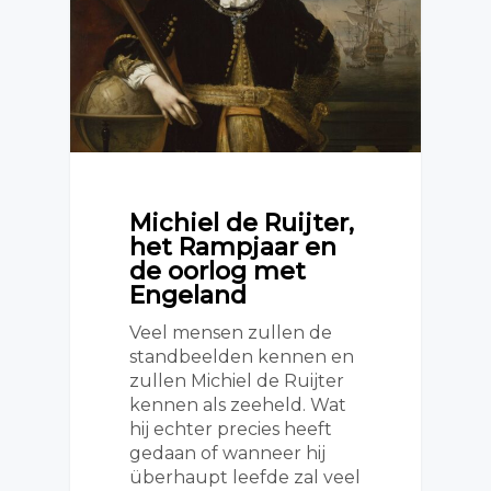
Michiel de Ruijter,
het Rampjaar en
de oorlog met
Engeland
Veel mensen zullen de
standbeelden kennen en
zullen Michiel de Ruijter
kennen als zeeheld. Wat
hij echter precies heeft
gedaan of wanneer hij
überhaupt leefde zal veel