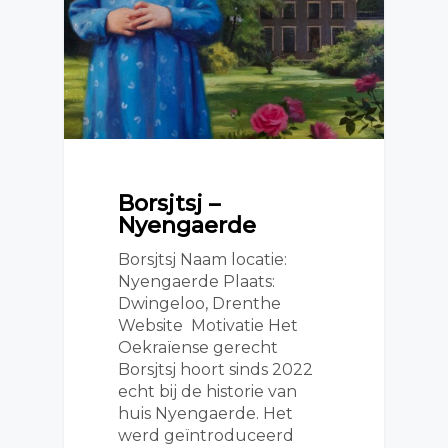
Borsjtsj –
Nyengaerde
Borsjtsj Naam locatie:
Nyengaerde Plaats:
Dwingeloo, Drenthe
Website Motivatie Het
Oekraïense gerecht
Borsjtsj hoort sinds 2022
echt bij de historie van
huis Nyengaerde. Het
werd geïntroduceerd