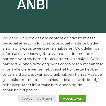
Partners die Dag van het Kasteel mede
We gebruiken cookies om content en advertenties te
mogelijk maken:
personaliseren, om functies voor social media te bieden
en om ons websiteverkeer te analyseren. Ook delen we
informatie over jouw gebruik van onze site met onze
partners voor social media, adverteren en analyse. Deze
partners kunnen deze gegevens combineren met andere
informatie die je aan ze hebt verstrekt of die ze hebben
verzameld op basis van jouw gebruik van hun services. Je
gaat akkoord met onze cookies als je onze website blijft
gebruiken. Meer informatie is te vinden op de
cookiebeleid pagina.
Cookie Instellingen
Accepteren