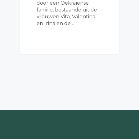
door een Oekraïense
familie, bestaande uit de
vrouwen Vita, Valentina
en Irina en de…