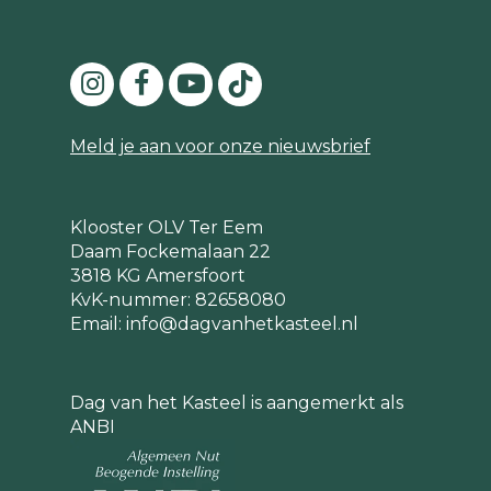
Meld je aan voor onze nieuwsbrief
Klooster OLV Ter Eem
Daam Fockemalaan 22
3818 KG Amersfoort
KvK-nummer: 82658080
Email:
info@dagvanhetkasteel.nl
Dag van het Kasteel is aangemerkt als
ANBI