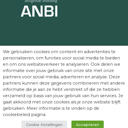
Partners die Dag van het Kasteel mede
We gebruiken cookies om content en advertenties te
mogelijk maken:
personaliseren, om functies voor social media te bieden
en om ons websiteverkeer te analyseren. Ook delen we
informatie over jouw gebruik van onze site met onze
partners voor social media, adverteren en analyse. Deze
partners kunnen deze gegevens combineren met andere
informatie die je aan ze hebt verstrekt of die ze hebben
verzameld op basis van jouw gebruik van hun services. Je
gaat akkoord met onze cookies als je onze website blijft
gebruiken. Meer informatie is te vinden op de
cookiebeleid pagina.
Cookie Instellingen
Accepteren