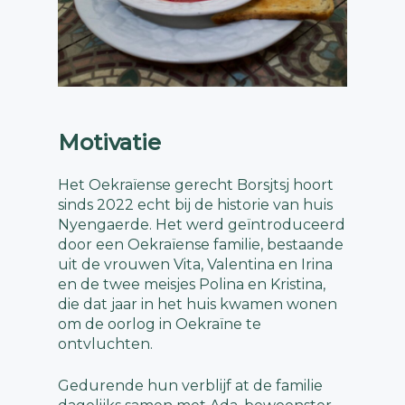
Motivatie
Het Oekraïense gerecht Borsjtsj hoort
sinds 2022 echt bij de historie van huis
Nyengaerde. Het werd geïntroduceerd
door een Oekraïense familie, bestaande
uit de vrouwen Vita, Valentina en Irina
en de twee meisjes Polina en Kristina,
die dat jaar in het huis kwamen wonen
om de oorlog in Oekraïne te
ontvluchten.
Gedurende hun verblijf at de familie