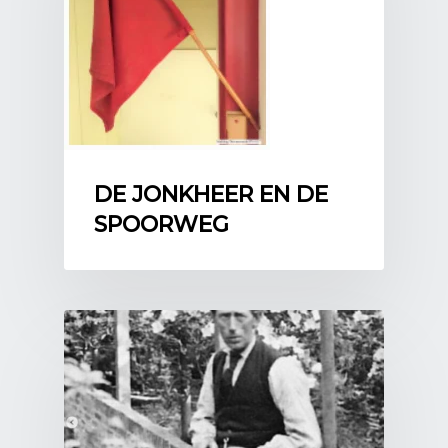
DE JONKHEER EN DE
SPOORWEG