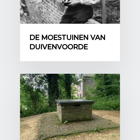
DE MOESTUINEN VAN
DUIVENVOORDE