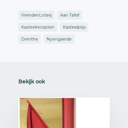
VriendenLoterij
Aan Tafel!
Kasteelrecepten
Kasteelprijs
Drenthe
Nyengaerde
Bekijk ook