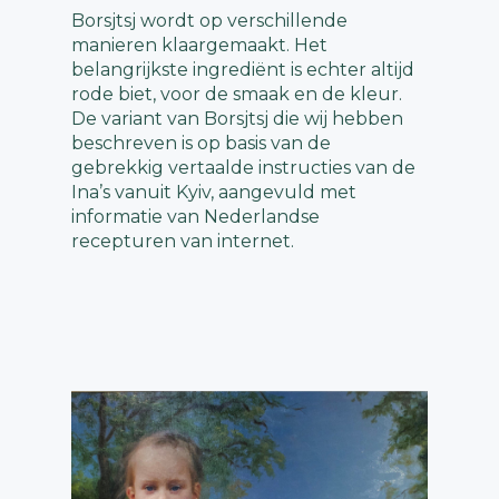
Borsjtsj wordt op verschillende
manieren klaargemaakt. Het
belangrijkste ingrediënt is echter altijd
rode biet, voor de smaak en de kleur.
De variant van Borsjtsj die wij hebben
beschreven is op basis van de
gebrekkig vertaalde instructies van de
Ina’s vanuit Kyiv, aangevuld met
informatie van Nederlandse
recepturen van internet.