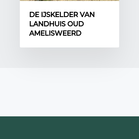
DE IJSKELDER VAN
LANDHUIS OUD
AMELISWEERD