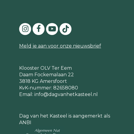
Meld je aan voor onze nieuwsbrief
Klooster OLV Ter Eem
Daam Fockemalaan 22
3818 KG Amersfoort
KvK-nummer: 82658080
Email:
info@dagvanhetkasteel.nl
Dag van het Kasteel is aangemerkt als
ANBI