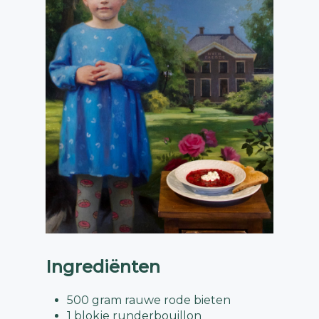
Ingrediënten
500 gram rauwe rode bieten
1 blokje runderbouillon