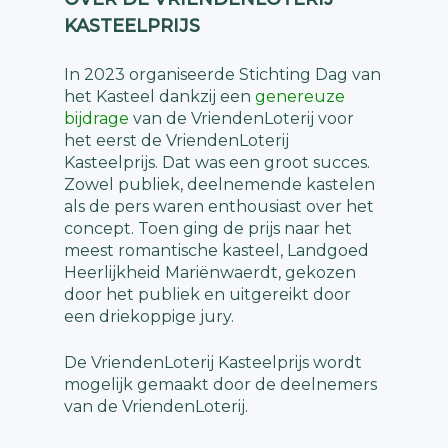
KASTEELPRIJS
In 2023 organiseerde Stichting Dag van
het Kasteel dankzij een
genereuze
bijdrage
van de VriendenLoterij voor
het eerst de VriendenLoterij
Kasteelprijs. Dat was een groot succes.
Zowel publiek, deelnemende kastelen
als de pers waren enthousiast over het
concept. Toen ging de prijs naar het
meest romantische kasteel, Landgoed
Heerlijkheid Mariënwaerdt, gekozen
door het publiek en uitgereikt door
een driekoppige jury.
De VriendenLoterij Kasteelprijs wordt
mogelijk gemaakt door de deelnemers
van de VriendenLoterij.