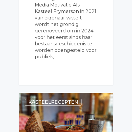
Media Motivatie Als
Kasteel Frymerson in 2021
van eigenaar wisselt
wordt het grondig
gerenoveerd om in 2024
voor het eerst sinds haar
bestaansgeschiedenis te
worden opengesteld voor
publiek,…
KASTEELRECEPTEN