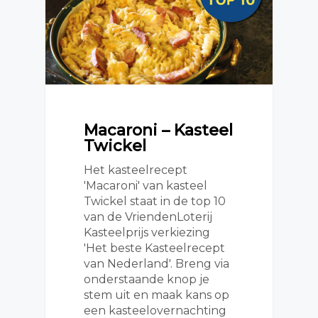
Macaroni – Kasteel
Twickel
Het kasteelrecept
'Macaroni' van kasteel
Twickel staat in de top 10
van de VriendenLoterij
Kasteelprijs verkiezing
'Het beste Kasteelrecept
van Nederland'. Breng via
onderstaande knop je
stem uit en maak kans op
een kasteelovernachting