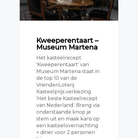
Kweeperentaart –
Museum Martena
Het kasteelrecept
'Kweeperentaart' van
Museum Martena staat in
de top 10 van de
VriendenLoterij
Kasteelprijs verkiezing
'Het beste Kasteelrecept
van Nederland'. Breng via
onderstaande knop je
stem uit en maak kans op
een kasteelovernachting
+ diner voor 2 personen