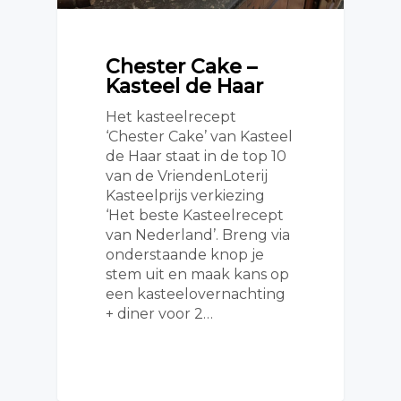
Chester Cake –
Kasteel de Haar
Het kasteelrecept
‘Chester Cake’ van Kasteel
de Haar staat in de top 10
van de VriendenLoterij
Kasteelprijs verkiezing
‘Het beste Kasteelrecept
van Nederland’. Breng via
onderstaande knop je
stem uit en maak kans op
een kasteelovernachting
+ diner voor 2…