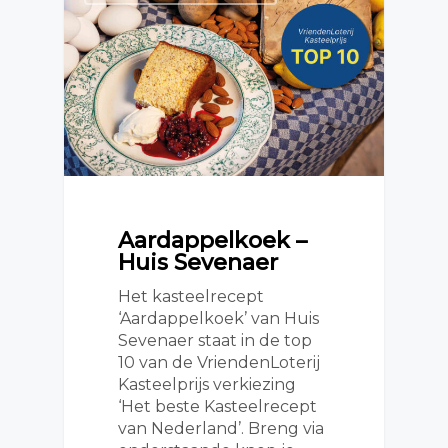
Aardappelkoek –
Huis Sevenaer
Het kasteelrecept
‘Aardappelkoek’ van Huis
Sevenaer staat in de top
10 van de VriendenLoterij
Kasteelprijs verkiezing
‘Het beste Kasteelrecept
van Nederland’. Breng via