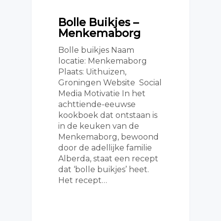
Bolle Buikjes –
Menkemaborg
Bolle buikjes Naam
locatie: Menkemaborg
Plaats: Uithuizen,
Groningen Website Social
Media Motivatie In het
achttiende-eeuwse
kookboek dat ontstaan is
in de keuken van de
Menkemaborg, bewoond
door de adellijke familie
Alberda, staat een recept
dat ‘bolle buikjes’ heet.
Het recept…