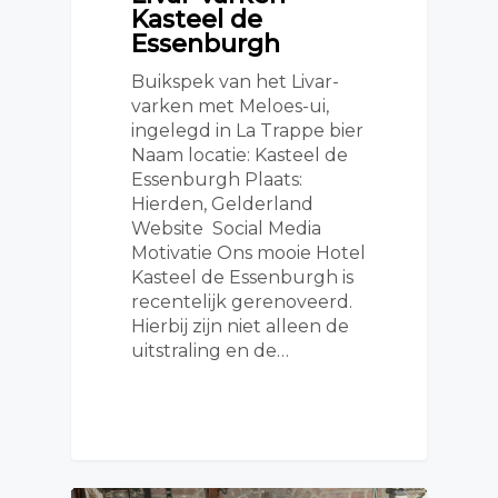
Kasteel de
Essenburgh
Buikspek van het Livar-
varken met Meloes-ui,
ingelegd in La Trappe bier
Naam locatie: Kasteel de
Essenburgh Plaats:
Hierden, Gelderland
Website Social Media
Motivatie Ons mooie Hotel
Kasteel de Essenburgh is
recentelijk gerenoveerd.
Hierbij zijn niet alleen de
uitstraling en de…