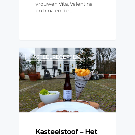
vrouwen Vita, Valentina
en Irina en de…
KASTEELRECEPTEN
Kasteelstoof – Het