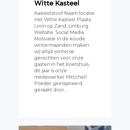
Witte Kasteel
Kasteelstoof Naam locatie:
Het Witte Kasteel Plaats:
Loon op Zand, Limburg
Website Social Media
Motivatie In de koude
wintermaanden maken
wij altijd winterse
gerechten voor onze
gasten in het Koetshuis,
dit jaar is onze
medewerker Mittchell
Poeder geïnspireerd
geraakt door…