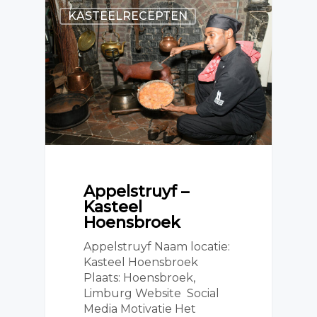
KASTEELRECEPTEN
Appelstruyf –
Kasteel
Hoensbroek
Appelstruyf Naam locatie:
Kasteel Hoensbroek
Plaats: Hoensbroek,
Limburg Website Social
Media Motivatie Het