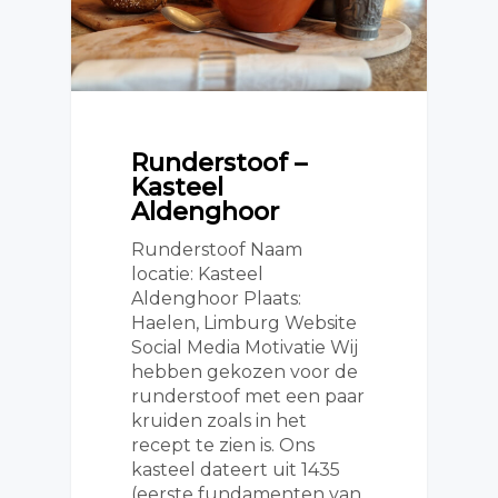
Runderstoof –
Kasteel
Aldenghoor
Runderstoof Naam
locatie: Kasteel
Aldenghoor Plaats:
Haelen, Limburg Website
Social Media Motivatie Wij
hebben gekozen voor de
runderstoof met een paar
kruiden zoals in het
recept te zien is. Ons
kasteel dateert uit 1435
(eerste fundamenten van