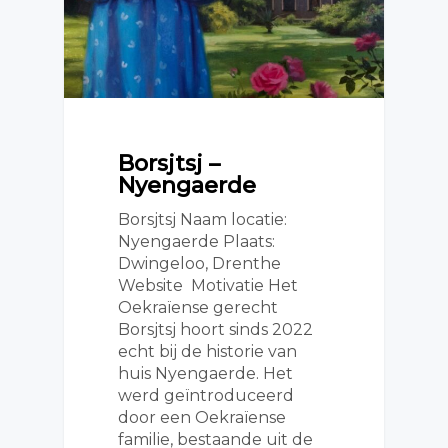
Borsjtsj –
Nyengaerde
Borsjtsj Naam locatie:
Nyengaerde Plaats:
Dwingeloo, Drenthe
Website Motivatie Het
Oekraïense gerecht
Borsjtsj hoort sinds 2022
echt bij de historie van
huis Nyengaerde. Het
werd geïntroduceerd
door een Oekraïense
familie, bestaande uit de