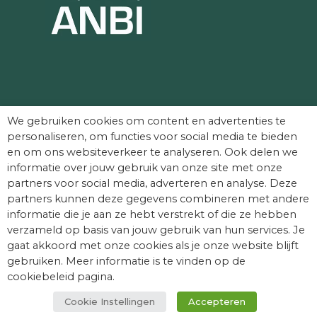
Partners die Dag van het Kasteel mede
We gebruiken cookies om content en advertenties te
mogelijk maken:
personaliseren, om functies voor social media te bieden
en om ons websiteverkeer te analyseren. Ook delen we
informatie over jouw gebruik van onze site met onze
partners voor social media, adverteren en analyse. Deze
partners kunnen deze gegevens combineren met andere
informatie die je aan ze hebt verstrekt of die ze hebben
verzameld op basis van jouw gebruik van hun services. Je
gaat akkoord met onze cookies als je onze website blijft
gebruiken. Meer informatie is te vinden op de
cookiebeleid pagina.
Cookie Instellingen
Accepteren