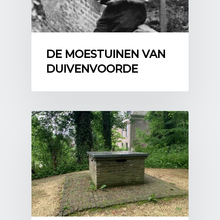
DE MOESTUINEN VAN
DUIVENVOORDE