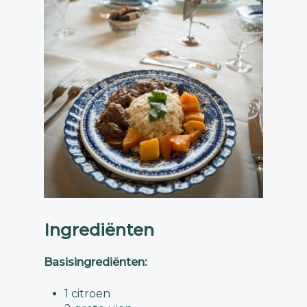
Ingrediënten
Basisingrediënten:
1 citroen