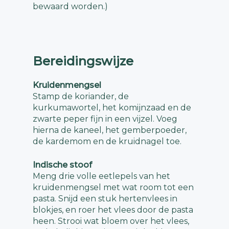
bewaard worden.)
Bereidingswijze
Kruidenmengsel
Stamp de koriander, de
kurkumawortel, het komijnzaad en de
zwarte peper fijn in een vijzel. Voeg
hierna de kaneel, het gemberpoeder,
de kardemom en de kruidnagel toe.
Indische stoof
Meng drie volle eetlepels van het
kruidenmengsel met wat room tot een
pasta. Snijd een stuk hertenvlees in
blokjes, en roer het vlees door de pasta
heen. Strooi wat bloem over het vlees,