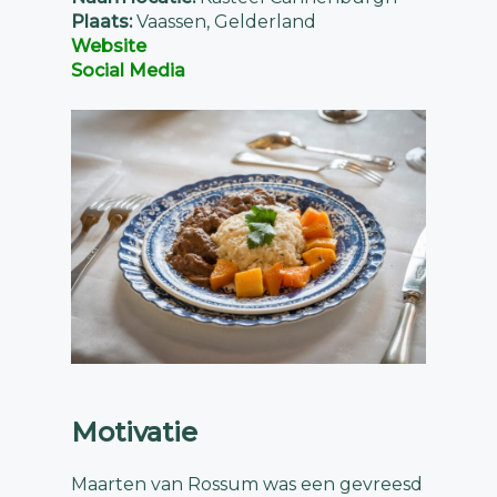
Plaats:
Vaassen, Gelderland
Website
Social Media
Motivatie
Maarten van Rossum was een gevreesd