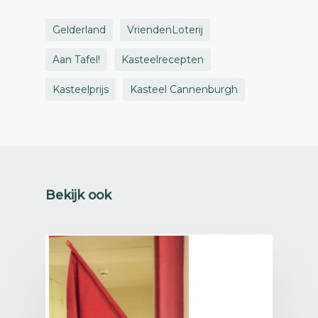
Gelderland
VriendenLoterij
Aan Tafel!
Kasteelrecepten
Kasteelprijs
Kasteel Cannenburgh
Bekijk ook