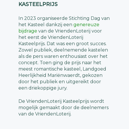
KASTEELPRIJS
In 2023 organiseerde Stichting Dag van
het Kasteel dankzij een
genereuze
bijdrage
van de VriendenLoterij voor
het eerst de VriendenLoterij
Kasteelprijs. Dat was een groot succes.
Zowel publiek, deelnemende kastelen
als de pers waren enthousiast over het
concept. Toen ging de prijs naar het
meest romantische kasteel, Landgoed
Heerlijkheid Mariënwaerdt, gekozen
door het publiek en uitgereikt door
een driekoppige jury.
De VriendenLoterij Kasteelprijs wordt
mogelijk gemaakt door de deelnemers
van de VriendenLoterij.