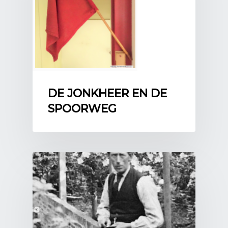
DE JONKHEER EN DE
SPOORWEG