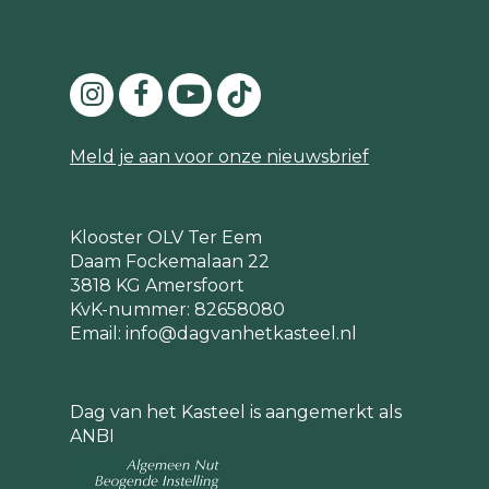
Meld je aan voor onze nieuwsbrief
Klooster OLV Ter Eem
Daam Fockemalaan 22
3818 KG Amersfoort
KvK-nummer: 82658080
Email:
info@dagvanhetkasteel.nl
Dag van het Kasteel is aangemerkt als
ANBI