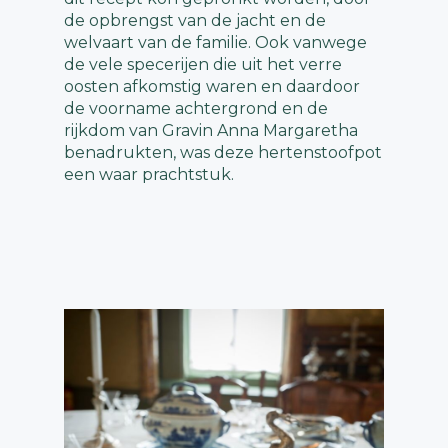
de opbrengst van de jacht en de
welvaart van de familie. Ook vanwege
de vele specerijen die uit het verre
oosten afkomstig waren en daardoor
de voorname achtergrond en de
rijkdom van Gravin Anna Margaretha
benadrukten, was deze hertenstoofpot
een waar prachtstuk.