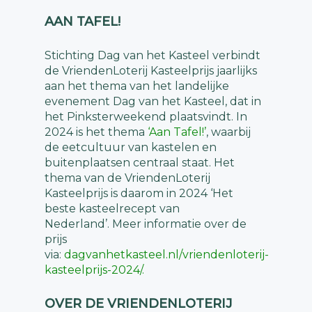
AAN TAFEL!
Stichting Dag van het Kasteel verbindt
de VriendenLoterij Kasteelprijs jaarlijks
aan het thema van het landelijke
evenement Dag van het Kasteel, dat in
het Pinksterweekend plaatsvindt. In
2024 is het thema
‘Aan Tafel!’
, waarbij
de eetcultuur van kastelen en
buitenplaatsen centraal staat. Het
thema van de VriendenLoterij
Kasteelprijs is daarom in 2024 ‘Het
beste kasteelrecept van
Nederland’. Meer informatie over de
prijs
via:
dagvanhetkasteel.nl/vriendenloterij-
kasteelprijs-2024/
.
OVER DE VRIENDENLOTERIJ