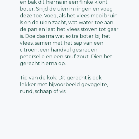
en bak dit hierna in een flinke klont
boter. Snijd de uien in ringen en voeg
deze toe. Voeg, als het vlees mooi bruin
is en de uien zacht, wat water toe aan
de pan en laat het vlees stoven tot gaar
is. Doe daarna wat extra boter bij het
vlees, samen met het sap van een
citroen, een handvol gesneden
peterselie en een snuf zout. Dien het
gerecht hierna op.
Tip van de kok: Dit gerecht is ook
lekker met bijvoorbeeld gevogelte,
rund, schaap of vis