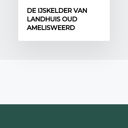
DE IJSKELDER VAN
LANDHUIS OUD
AMELISWEERD