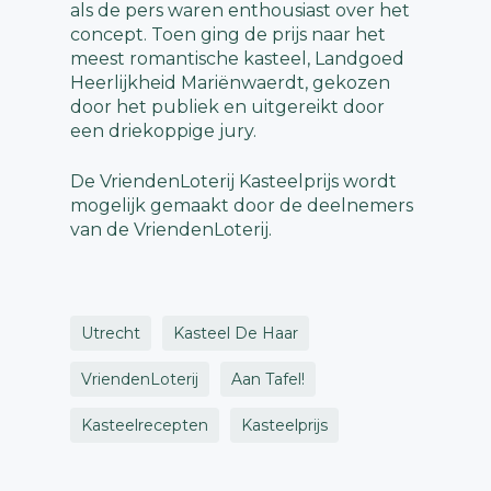
als de pers waren enthousiast over het
concept. Toen ging de prijs naar het
meest romantische kasteel, Landgoed
Heerlijkheid Mariënwaerdt, gekozen
door het publiek en uitgereikt door
een driekoppige jury.
De VriendenLoterij Kasteelprijs wordt
mogelijk gemaakt door de deelnemers
van de VriendenLoterij.
Utrecht
Kasteel De Haar
VriendenLoterij
Aan Tafel!
Kasteelrecepten
Kasteelprijs