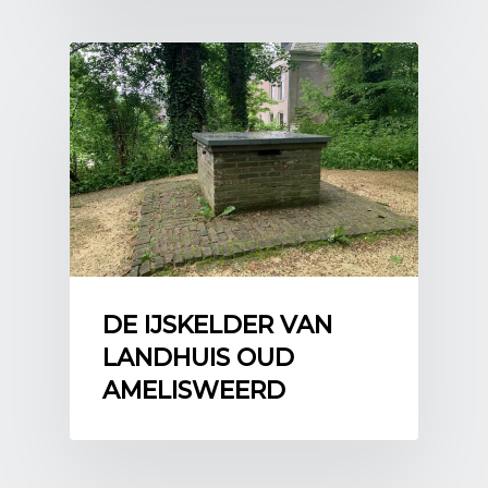
DE IJSKELDER VAN
LANDHUIS OUD
AMELISWEERD