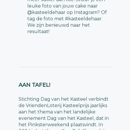
leuke foto van jouw cake naar
@kasteeldehaar op Instagram? Of
tag de foto met #kasteeldehaar.
We zijn benieuwd naar het
resultaat!
AAN TAFEL!
Stichting Dag van het Kasteel verbindt
de VriendenLoterij Kasteelprijs jaarlijks
aan het thema van het landelijke
evenement Dag van het Kasteel, dat in
het Pinksterweekend plaatsvindt. In