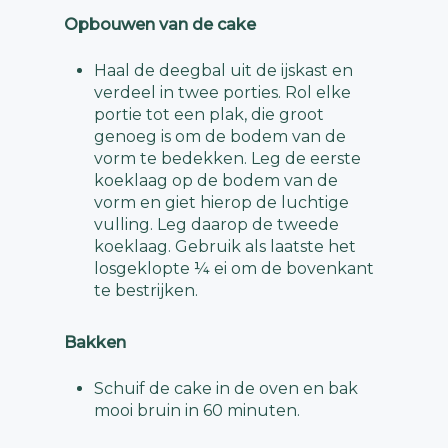
Opbouwen van de cake
Haal de deegbal uit de ijskast en
verdeel in twee porties. Rol elke
portie tot een plak, die groot
genoeg is om de bodem van de
vorm te bedekken. Leg de eerste
koeklaag op de bodem van de
vorm en giet hierop de luchtige
vulling. Leg daarop de tweede
koeklaag. Gebruik als laatste het
losgeklopte ¼ ei om de bovenkant
te bestrijken.
Bakken
Schuif de cake in de oven en bak
mooi bruin in 60 minuten.