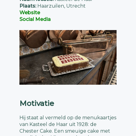
Plaats:
Haarzuilen, Utrecht
Website
Social Media
Motivatie
Hij staat al vermeld op de menukaartjes
van Kasteel de Haar uit 1928: de
Chester Cake. Een smeuïge cake met