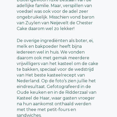
adellijke familie. Maar, verspillen van
voedsel was ook voor de adel zeer
ongebruikelijk. Misschien vond baron
van Zuylen van Neijevelt de Chester
Cake daarom wel zo lekker!
De overige ingrediënten als boter, ei,
melk en bakpoeder heeft bijna
iedereen wel in huis. We vonden
daarom ook met gemak meerdere
vrijwilligers van het kasteel om de cake
te bakken, speciaal voor de wedstrijd
van Het beste kasteelrecept van
Nederland. Op de foto’s zien jullie het
eindresultaat. Gefotografeerd in de
Oude keuken en in de Ridderzaal van
Kasteel de Haar, waar gasten vroeger
na hun aankomst onthaald werden
met thee met petit-fours en
sandwiches.