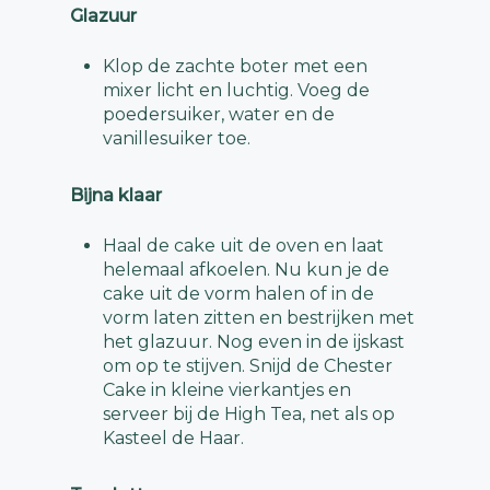
Glazuur
Klop de zachte boter met een
mixer licht en luchtig. Voeg de
poedersuiker, water en de
vanillesuiker toe.
Bijna klaar
Haal de cake uit de oven en laat
helemaal afkoelen. Nu kun je de
cake uit de vorm halen of in de
vorm laten zitten en bestrijken met
het glazuur. Nog even in de ijskast
om op te stijven. Snijd de Chester
Cake in kleine vierkantjes en
serveer bij de High Tea, net als op
Kasteel de Haar.