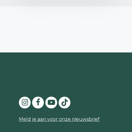
Meld je aan voor onze nieuwsbrief