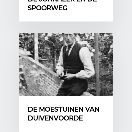
SPOORWEG
DE MOESTUINEN VAN
DUIVENVOORDE