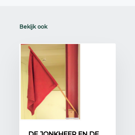
Bekijk ook
DE JONKHEER EN DE